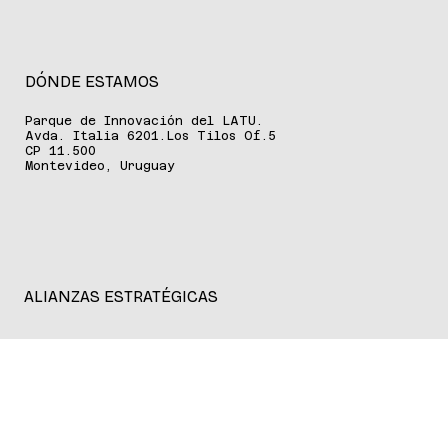
DÓNDE ESTAMOS
Parque de Innovación del LATU.
Avda. Italia 6201.Los Tilos Of.5
CP 11.500
Montevideo, Uruguay
ALIANZAS ESTRATÉGICAS