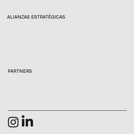
ALIANZAS ESTRATÉGICAS
PARTNERS