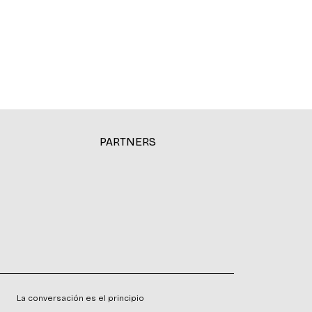
PARTNERS
La conversación es el principio