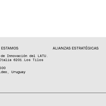
 ESTAMOS
ALIANZAS ESTRATÉGICAS
 de Innovación del LATU.
Italia 6201.Los Tilos
500
ideo, Uruguay