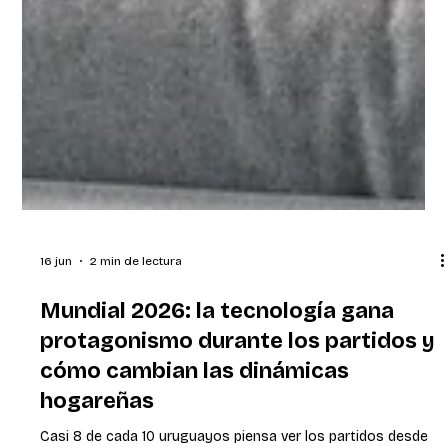
16 jun
2 min de lectura
Mundial 2026: la tecnología gana
protagonismo durante los partidos y
cómo cambian las dinámicas
hogareñas