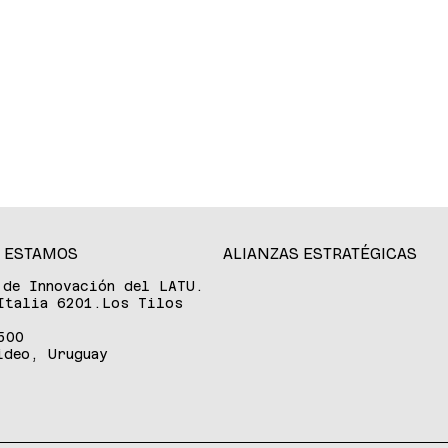
 ESTAMOS
ALIANZAS ESTRATÉGICAS
 de Innovación del LATU.
Italia 6201.Los Tilos
500
ideo, Uruguay