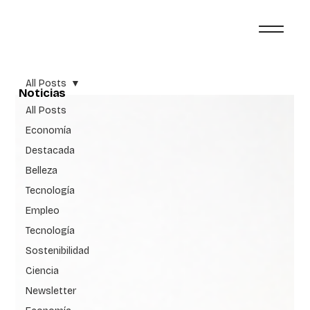
All Posts
Noticias
All Posts
Economía
Destacada
Belleza
Tecnología
Empleo
Tecnología
Sostenibilidad
Ciencia
Newsletter