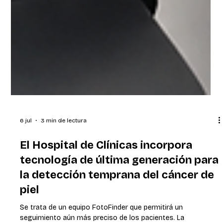
6 jul
3 min de lectura
El Hospital de Clínicas incorpora
tecnología de última generación para
la detección temprana del cáncer de
piel