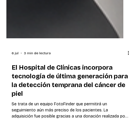
6 jul
3 min de lectura
El Hospital de Clínicas incorpora
tecnología de última generación para
la detección temprana del cáncer de
piel
Se trata de un equipo FotoFinder que permitirá un
seguimiento aún más preciso de los pacientes. La
adquisición fue posible gracias a una donación realizada por