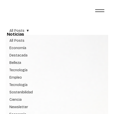
All Posts
Noticias
All Posts
Economía
Destacada
Belleza
Tecnología
Empleo
Tecnología
Sostenibilidad
Ciencia
Newsletter