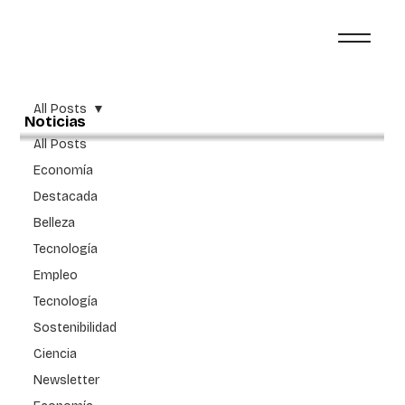
All Posts
Noticias
All Posts
Economía
Destacada
Belleza
Tecnología
Empleo
Tecnología
Sostenibilidad
Ciencia
Newsletter