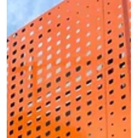
cierre de 2026, en un contexto