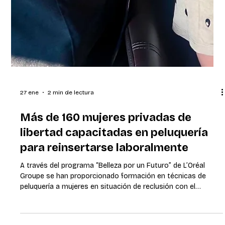
27 ene
2 min de lectura
Más de 160 mujeres privadas de
libertad capacitadas en peluquería
para reinsertarse laboralmente
A través del programa “Belleza por un Futuro” de L’Oréal
Groupe se han proporcionado formación en técnicas de