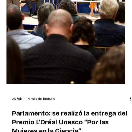
25 feb
4 min de lectura