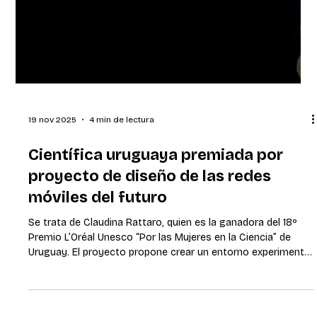
19 nov 2025
4 min de lectura
Científica uruguaya premiada por
proyecto de diseño de las redes
móviles del futuro
Se trata de Claudina Rattaro, quien es la ganadora del 18º