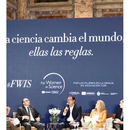
residuos, L’Oréal Groupe destaca el avance del refill en la
industria de la belleza. Estos sistemas permiten recargar el
contenido de un pr