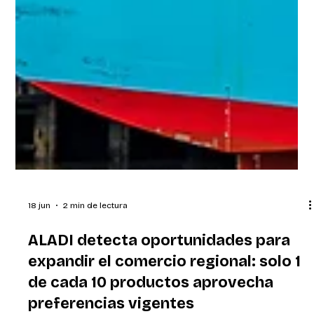
18 jun
2 min de lectura
ALADI detecta oportunidades para
expandir el comercio regional: solo 1
de cada 10 productos aprovecha