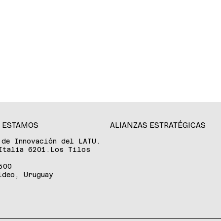
 ESTAMOS
ALIANZAS ESTRATÉGICAS
 de Innovación del LATU.
Italia 6201.Los Tilos
500
ideo, Uruguay