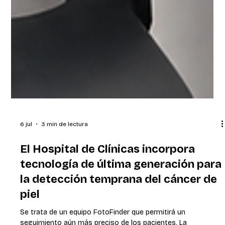
6 jul
3 min de lectura
El Hospital de Clínicas incorpora
tecnología de última generación para
la detección temprana del cáncer de
piel