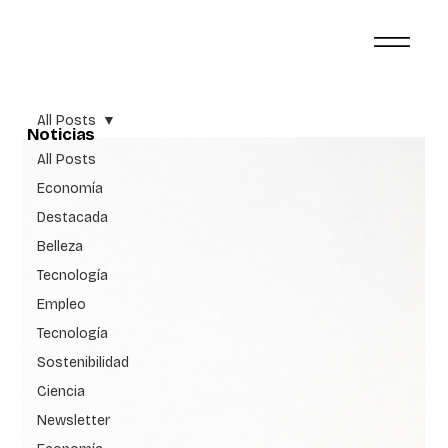
All Posts
Noticias
All Posts
Economía
Destacada
Belleza
Tecnología
Empleo
Tecnología
Sostenibilidad
Ciencia
Newsletter