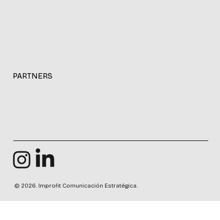
ALIANZAS ESTRATÉGICAS
PARTNERS
© 2026. Improfit Comunicación Estratégica.