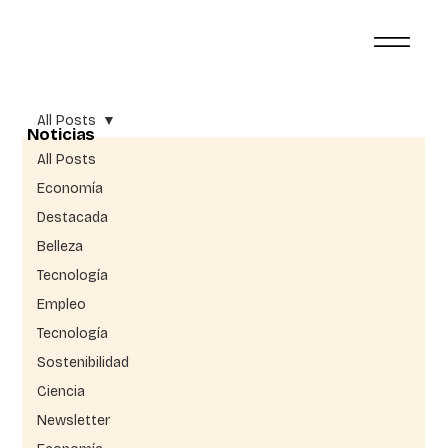
All Posts
Noticias
All Posts
Economía
Destacada
Belleza
Tecnología
Empleo
Tecnología
Sostenibilidad
Ciencia
Newsletter