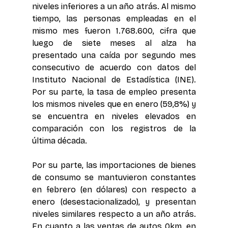
niveles inferiores a un año atrás. Al mismo 
tiempo, las personas empleadas en el 
mismo mes fueron 1.768.600, cifra que 
luego de siete meses al alza ha 
presentado una caída por segundo mes 
consecutivo de acuerdo con datos del 
Instituto Nacional de Estadística (INE). 
Por su parte, la tasa de empleo presenta 
los mismos niveles que en enero (59,8%) y 
se encuentra en niveles elevados en 
comparación con los registros de la 
última década.
Por su parte, las importaciones de bienes 
de consumo se mantuvieron constantes 
en febrero (en dólares) con respecto a 
enero (desestacionalizado), y presentan 
niveles similares respecto a un año atrás. 
En cuanto a las ventas de autos 0km, en 