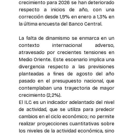
crecimiento para 2026 se han deteriorado 
respecto a inicios de año, con una 
corrección desde 1,9% en enero a 1,3% en 
la última encuesta del Banco Central.
La falta de dinamismo se enmarca en un 
contexto internacional adverso, 
atravesado por crecientes tensiones en 
Medio Oriente. Este escenario implica una 
divergencia respecto a las previsiones 
planteadas a fines de agosto del año 
pasado en el presupuesto nacional, que 
contemplaban una trayectoria de mayor 
crecimiento (2,2%).
El ILC es un indicador adelantado del nivel 
de actividad, que se utiliza para predecir 
cambios en el ciclo económico; no permite 
realizar proyecciones cuantitativas sobre 
los niveles de la actividad económica, sino 