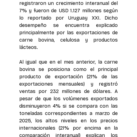
registraron un crecimiento interanual del 
7% y fueron de USD 1.127 millones según 
lo reportado por Uruguay XXI. Dicho 
desempeño se encuentra explicado 
principalmente por las exportaciones de 
carne bovina, celulosa y productos 
lácteos.
Al igual que en el mes anterior, la carne 
bovina se posiciona como el principal 
producto de exportación (21% de las 
exportaciones mensuales) y registró 
ventas por 232 millones de dólares. A 
pesar de que los volúmenes exportados 
disminuyeron 4% si se compara con las 
toneladas correspondientes a marzo de 
2025, los altos niveles en los precios 
internacionales (21% por encima en la 
comparación interanual) explican los 