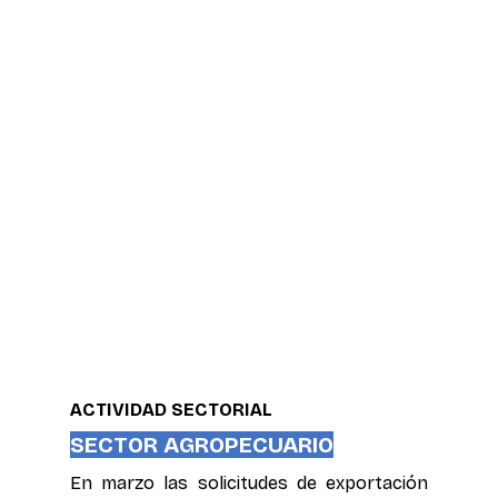
ACTIVIDAD SECTORIAL
SECTOR AGROPECUARIO
En marzo las solicitudes de exportación 