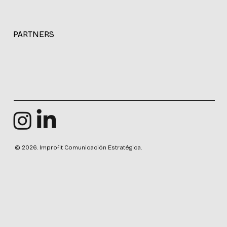
PARTNERS
© 2026. Improfit Comunicación Estratégica.