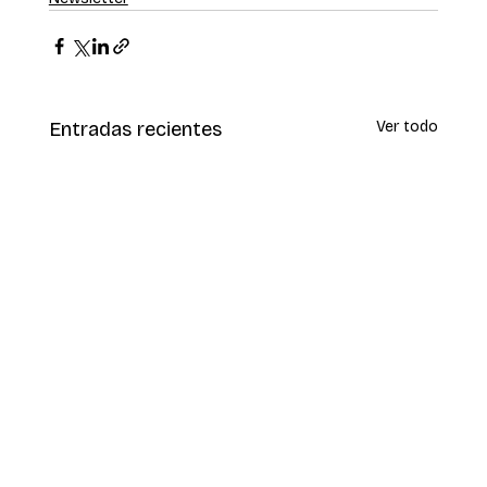
Entradas recientes
Ver todo