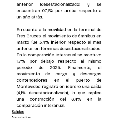
anterior (desestacionalizado) y se 
encuentran 07,1% por arriba respecto a 
un año atrás.
En cuanto a la movilidad en la terminal de 
Tres Cruces, el movimiento de ómnibus en 
marzo fue 3,4% inferior respecto al mes 
anterior, en términos desestacionalizados. 
En la comparación interanual se mantuvo 
1,7% por debajo respecto al mismo 
periodo de 2025. Finalmente, el 
movimiento de carga y descargas 
contendedores en el puerto de 
Montevideo registró en febrero una caída 
(4,1% desestacionalizada), lo que implica 
una contracción del 6,4% en la 
comparación interanual.  
Salidas
Newsletter