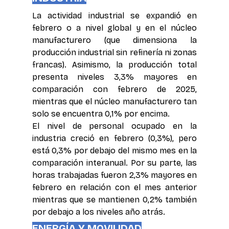
La actividad industrial se expandió en 
febrero o a nivel global y en el núcleo 
manufacturero (que dimensiona la 
producción industrial sin refinería ni zonas 
francas). Asimismo, la producción total 
presenta niveles 3,3% mayores en 
comparación con febrero de 2025, 
mientras que el núcleo manufacturero tan 
solo se encuentra 0,1% por encima.
El nivel de personal ocupado en la 
industria creció en febrero (0,3%), pero 
está 0,3% por debajo del mismo mes en la 
comparación interanual. Por su parte, las 
horas trabajadas fueron 2,3% mayores en 
febrero en relación con el mes anterior 
mientras que se mantienen 0,2% también 
por debajo a los niveles año atrás.
ENERGÍA Y MOVILIDAD