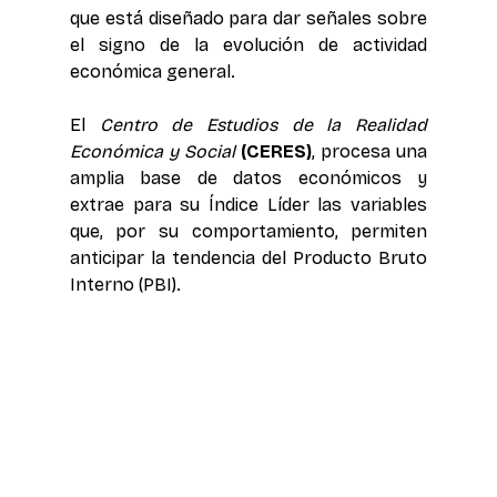
que está diseñado para dar señales sobre 
el signo de la evolución de actividad 
económica general.
El
Centro de Estudios de la Realidad 
Económica y Social
(CERES)
, procesa una 
amplia base de datos económicos y 
extrae para su Índice Líder las variables 
que, por su comportamiento, permiten 
anticipar la tendencia del Producto Bruto 
Interno (PBI).