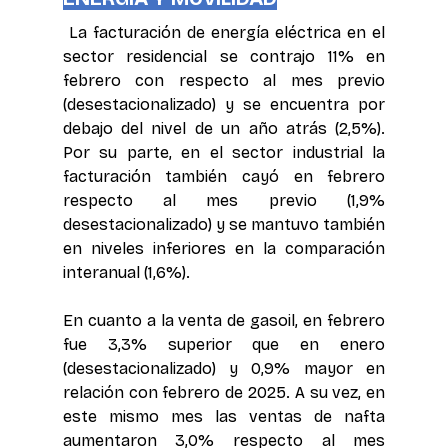
La facturación de energía eléctrica en el 
sector residencial se contrajo 11% en 
febrero con respecto al mes previo 
(desestacionalizado) y se encuentra por 
debajo del nivel de un año atrás (2,5%). 
Por su parte, en el sector industrial la 
facturación también cayó en febrero 
respecto al mes previo (1,9% 
desestacionalizado) y se mantuvo también 
en niveles inferiores en la comparación 
interanual (1,6%).
En cuanto a la venta de gasoil, en febrero 
fue 3,3% superior que en enero 
(desestacionalizado) y 0,9% mayor en 
relación con febrero de 2025. A su vez, en 
este mismo mes las ventas de nafta 
aumentaron 3,0% respecto al mes 