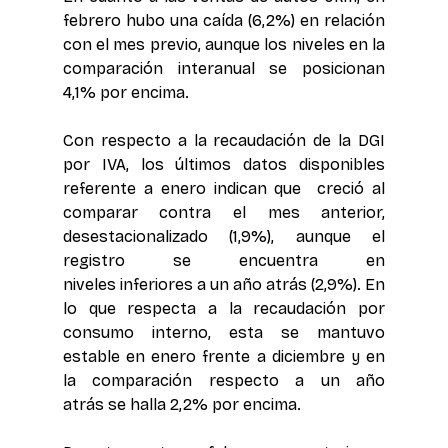
febrero hubo una caída (6,2%) en relación 
con el mes previo, aunque los niveles en la 
comparación interanual se posicionan 
4,1% por encima.
Con respecto a la recaudación de la DGI 
por IVA, los últimos datos disponibles 
referente a enero indican que  creció al 
comparar contra el mes anterior, 
desestacionalizado (1,9%), aunque el 
registro se encuentra en 
niveles inferiores a un año atrás (2,9%). En 
lo que respecta a la recaudación por 
consumo interno, esta se mantuvo 
estable en enero frente a diciembre y en 
la comparación respecto a un año 
atrás se halla 2,2% por encima.   