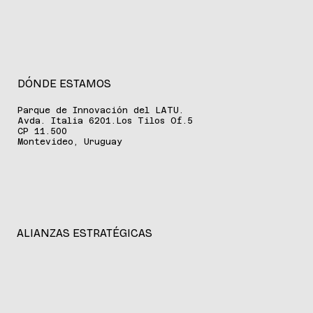
DÓNDE ESTAMOS
Parque de Innovación del LATU.
Avda. Italia 6201.Los Tilos Of.5
CP 11.500
Montevideo, Uruguay
ALIANZAS ESTRATÉGICAS