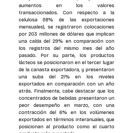
aumentos en los valores 
transaccionados. Con respecto a la 
celulosa (18% de las exportaciones 
mensuales), se registraron colocaciones 
por 203 millones de dólares que implican 
una caída del 29% en comparación con 
los registros del mismo mes del año 
pasado. Por su parte, los productos 
lácteos se posicionaron en el tercer lugar 
de la canasta exportadora, y presentaron 
una suba del 21% en los niveles 
exportados en comparación con un año 
atrás. Finalmente, cabe destacar que los 
concentrados de bebidas presentaron un 
peor desempeño en marzo, con una 
contracción del 6% en los volúmenes 
exportados en términos interanuales, que 
posicionan al producto como el cuarto 