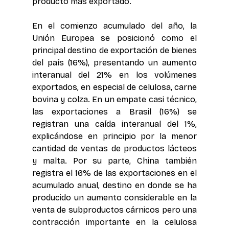
producto más exportado.
En el comienzo acumulado del año, la 
Unión Europea se posicionó como el 
principal destino de exportación de bienes 
del país (16%), presentando un aumento 
interanual del 21% en los volúmenes 
exportados, en especial de celulosa, carne 
bovina y colza. En un empate casi técnico, 
las exportaciones a Brasil (16%) se 
registran una caída interanual del 1%, 
explicándose en principio por la menor 
cantidad de ventas de productos lácteos 
y malta. Por su parte, China también 
registra el 16% de las exportaciones en el 
acumulado anual, destino en donde se ha 
producido un aumento considerable en la 
venta de subproductos cárnicos pero una 
contracción importante en la celulosa 