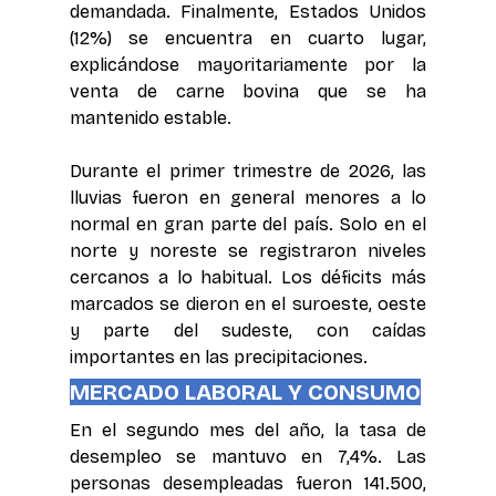
demandada. Finalmente, Estados Unidos 
(12%) se encuentra en cuarto lugar, 
explicándose mayoritariamente por la 
venta de carne bovina que se ha 
mantenido estable.
Durante el primer trimestre de 2026, las 
lluvias fueron en general menores a lo 
normal en gran parte del país. Solo en el 
norte y noreste se registraron niveles 
cercanos a lo habitual. Los déficits más 
marcados se dieron en el suroeste, oeste 
y parte del sudeste, con caídas 
importantes en las precipitaciones.
MERCADO LABORAL Y CONSUMO
En el segundo mes del año, la tasa de 
desempleo se mantuvo en 7,4%. Las 
personas desempleadas fueron 141.500, 