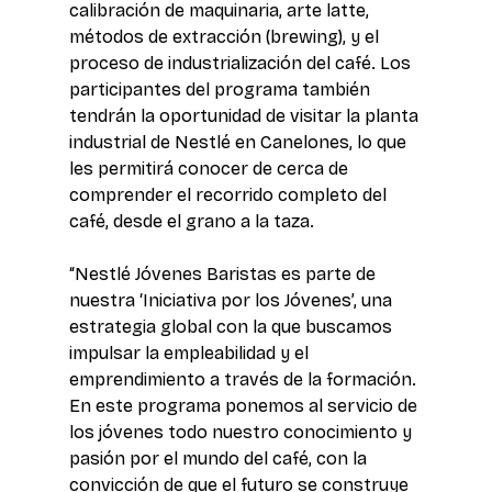
calibración de maquinaria, arte latte, 
métodos de extracción (brewing), y el 
proceso de industrialización del café. Los 
participantes del programa también 
tendrán la oportunidad de visitar la planta 
industrial de Nestlé en Canelones, lo que 
les permitirá conocer de cerca de 
comprender el recorrido completo del 
café, desde el grano a la taza.
“Nestlé Jóvenes Baristas es parte de 
nuestra ‘Iniciativa por los Jóvenes’, una 
estrategia global con la que buscamos 
impulsar la empleabilidad y el 
emprendimiento a través de la formación. 
En este programa ponemos al servicio de 
los jóvenes todo nuestro conocimiento y 
pasión por el mundo del café, con la 
convicción de que el futuro se construye 