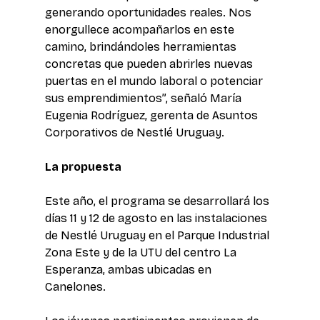
generando oportunidades reales. Nos 
enorgullece acompañarlos en este 
camino, brindándoles herramientas 
concretas que pueden abrirles nuevas 
puertas en el mundo laboral o potenciar 
sus emprendimientos”, señaló María 
Eugenia Rodríguez, gerenta de Asuntos 
Corporativos de Nestlé Uruguay.
La propuesta
Este año, el programa se desarrollará los 
días 11 y 12 de agosto en las instalaciones 
de Nestlé Uruguay en el Parque Industrial 
Zona Este y de la UTU del centro La 
Esperanza, ambas ubicadas en 
Canelones.