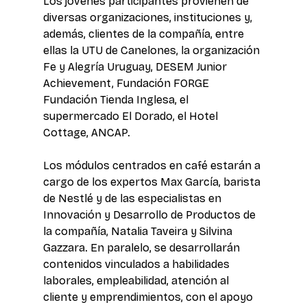
Los jóvenes participantes provienen de 
diversas organizaciones, instituciones y, 
además, clientes de la compañía, entre 
ellas la UTU de Canelones, la organización 
Fe y Alegría Uruguay, DESEM Junior 
Achievement, Fundación FORGE 
Fundación Tienda Inglesa, el 
supermercado El Dorado, el Hotel 
Cottage, ANCAP.
Los módulos centrados en café estarán a 
cargo de los expertos Max García, barista 
de Nestlé y de las especialistas en 
Innovación y Desarrollo de Productos de 
la compañía, Natalia Taveira y Silvina 
Gazzara. En paralelo, se desarrollarán 
contenidos vinculados a habilidades 
laborales, empleabilidad, atención al 
cliente y emprendimientos, con el apoyo 