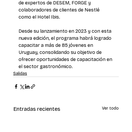
de expertos de DESEM, FORGE y 
colaboradores de clientes de Nestlé 
como el Hotel Ibis.
Desde su lanzamiento en 2023 y con esta 
nueva edición, el programa habrá logrado 
capacitar a más de 85 jóvenes en 
Uruguay, consolidando su objetivo de 
ofrecer oportunidades de capacitación en 
el sector gastronómico.
Salidas
Entradas recientes
Ver todo