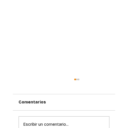
Comentarios
Escribir un comentario...