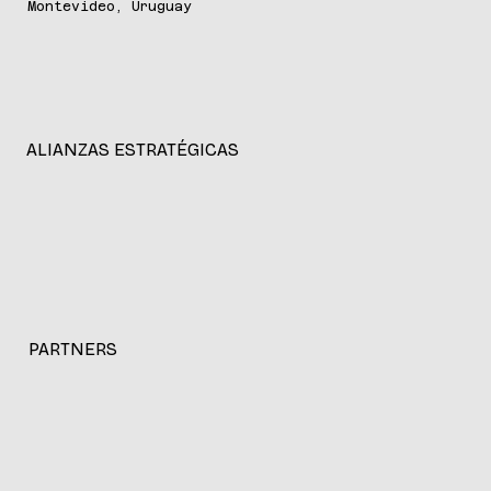
Montevideo, Uruguay
ALIANZAS ESTRATÉGICAS
PARTNERS