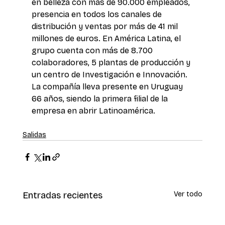
en belleza con más de 90.000 empleados, 
presencia en todos los canales de 
distribución y ventas por más de 41 mil 
millones de euros. En América Latina, el 
grupo cuenta con más de 8.700 
colaboradores, 5 plantas de producción y 
un centro de Investigación e Innovación. 
La compañía lleva presente en Uruguay 
66 años, siendo la primera filial de la 
empresa en abrir Latinoamérica. 
Salidas
Entradas recientes
Ver todo