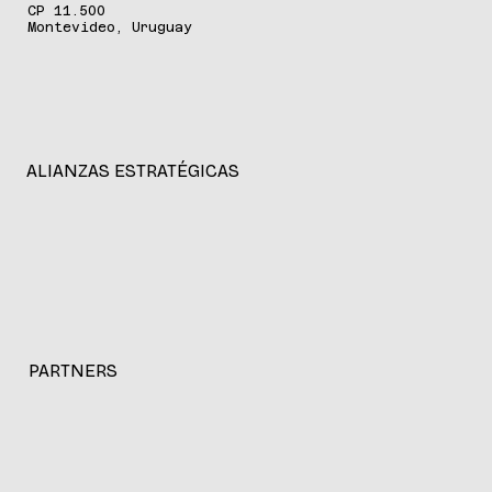
CP 11.500
Montevideo, Uruguay
ALIANZAS ESTRATÉGICAS
PARTNERS