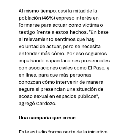
Al mismo tiempo, casi la mitad de la 
población (46%) expresó interés en 
formarse para actuar como víctima o 
testigo frente a estos hechos. “En base 
al relevamiento sentimos que hay 
voluntad de actuar, pero se necesita 
entender más cómo. Por eso seguimos 
impulsando capacitaciones presenciales 
con asociaciones civiles como El Paso, y 
en línea, para que más personas 
conozcan cómo intervenir de manera 
segura si presencian una situación de 
acoso sexual en espacios públicos”, 
agregó Cardozo.
Una campaña que crece
Este estudio forma parte de la iniciativa 