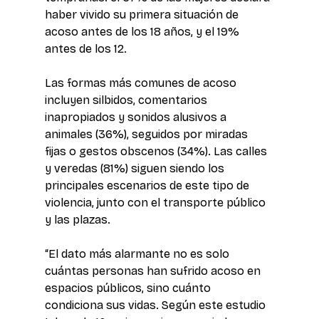
haber vivido su primera situación de 
acoso antes de los 18 años, y el 19% 
antes de los 12.
Las formas más comunes de acoso 
incluyen silbidos, comentarios 
inapropiados y sonidos alusivos a 
animales (36%), seguidos por miradas 
fijas o gestos obscenos (34%). Las calles 
y veredas (81%) siguen siendo los 
principales escenarios de este tipo de 
violencia, junto con el transporte público 
y las plazas.
“El dato más alarmante no es solo 
cuántas personas han sufrido acoso en 
espacios públicos, sino cuánto 
condiciona sus vidas. Según este estudio 