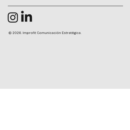
© 2026. Improfit Comunicación Estratégica.