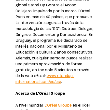
global Stand Up Contra el Acoso 
Callejero, impulsada por la marca L'Oréal 
Paris en más de 40 países, que promueve 
la intervención segura a través de la 
metodología de las “5D”: Distraer, Delegar, 
Dirigirse, Documentar y Dar asistencia. En 
Uruguay, el programa fue declarado de 
interés nacional por el Ministerio de 
Educación y Cultura 2 años consecutivos. 
Además, cualquier persona puede realizar 
una primera aproximación, de forma 
gratuita, en tan solo 5 minutos a través 
de la web oficial: 
www.standup-
international.com/es/es/
.
Acerca de L'Oréal Groupe
A nivel mundial, 
L'Oréal Groupe
 es el líder 