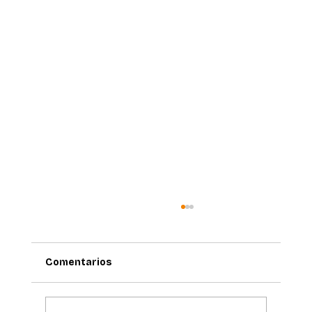
Comentarios