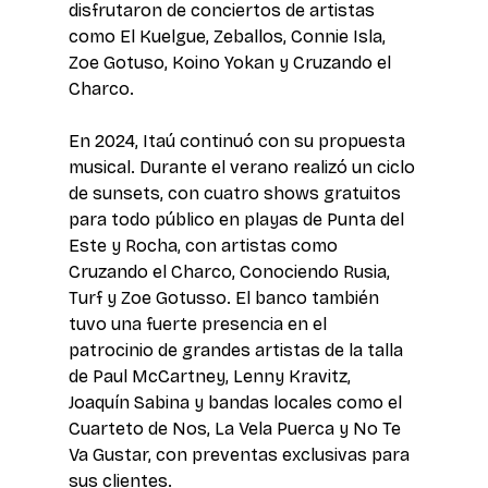
disfrutaron de conciertos de artistas 
como El Kuelgue, Zeballos, Connie Isla, 
Zoe Gotuso, Koino Yokan y Cruzando el 
Charco. 
En 2024, Itaú continuó con su propuesta 
musical. Durante el verano realizó un ciclo 
de sunsets, con cuatro shows gratuitos 
para todo público en playas de Punta del 
Este y Rocha, con artistas como 
Cruzando el Charco, Conociendo Rusia, 
Turf y Zoe Gotusso. El banco también 
tuvo una fuerte presencia en el 
patrocinio de grandes artistas de la talla 
de Paul McCartney, Lenny Kravitz, 
Joaquín Sabina y bandas locales como el 
Cuarteto de Nos, La Vela Puerca y No Te 
Va Gustar, con preventas exclusivas para 
sus clientes. 