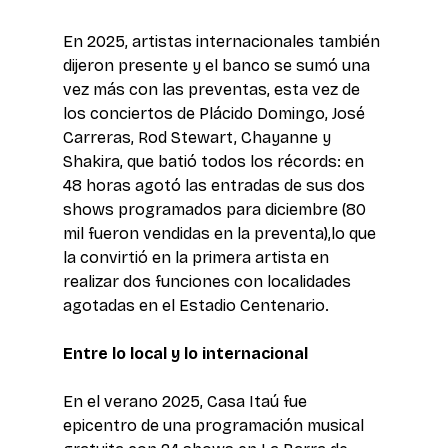
En 2025, artistas internacionales también 
dijeron presente y el banco se sumó una 
vez más con las preventas, esta vez de 
los conciertos de Plácido Domingo, José 
Carreras, Rod Stewart, Chayanne y 
Shakira, que batió todos los récords: en 
48 horas agotó las entradas de sus dos 
shows programados para diciembre (80 
mil fueron vendidas en la preventa),lo que 
la convirtió en la primera artista en 
realizar dos funciones con localidades 
agotadas en el Estadio Centenario. 
Entre lo local y lo internacional 
En el verano 2025, Casa Itaú fue 
epicentro de una programación musical 