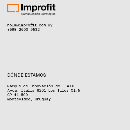
hola@improfit.com.uy
+598 2600 9532
DÓNDE ESTAMOS
Parque de Innovación del LATU.
Avda. Italia 6201.Los Tilos Of.5
CP 11.500
Montevideo, Uruguay