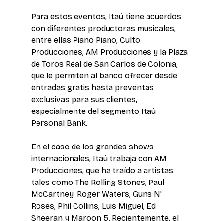
Para estos eventos, Itaú tiene acuerdos 
con diferentes productoras musicales, 
entre ellas Piano Piano, Culto 
Producciones, AM Producciones y la Plaza 
de Toros Real de San Carlos de Colonia, 
que le permiten al banco ofrecer desde 
entradas gratis hasta preventas 
exclusivas para sus clientes, 
especialmente del segmento Itaú 
Personal Bank. 
En el caso de los grandes shows 
internacionales, Itaú trabaja con AM 
Producciones, que ha traído a artistas 
tales como The Rolling Stones, Paul 
McCartney, Roger Waters, Guns N' 
Roses, Phil Collins, Luis Miguel, Ed 
Sheeran y Maroon 5. Recientemente, el 