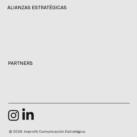
ALIANZAS ESTRATÉGICAS
PARTNERS
© 2026. Improfit Comunicación Estratégica.