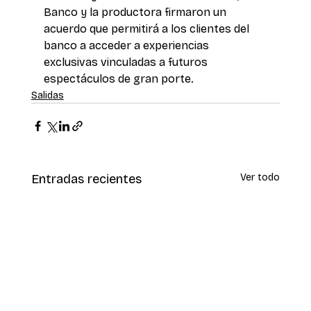
Banco y la productora firmaron un 
acuerdo que permitirá a los clientes del 
banco a acceder a experiencias 
exclusivas vinculadas a futuros 
espectáculos de gran porte.
Salidas
Entradas recientes
Ver todo