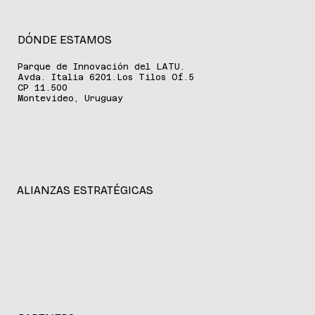
DÓNDE ESTAMOS
Parque de Innovación del LATU.
Avda. Italia 6201.Los Tilos Of.5
CP 11.500
Montevideo, Uruguay
ALIANZAS ESTRATÉGICAS