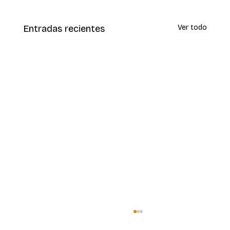
Entradas recientes
Ver todo