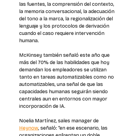
las fuentes, la comprensión del contexto, 
la memoria conversacional, la adecuación 
del tono a la marca, la regionalización del 
lenguaje y los protocolos de derivación 
cuando el caso requiere intervención 
humana. 
McKinsey también señaló este año que 
más del 70% de las habilidades que hoy 
demandan los empleadores se utilizan 
tanto en tareas automatizables como no 
automatizables, una señal de que las 
capacidades humanas seguirán siendo 
centrales aun en entornos con mayor 
incorporación de IA. 
Noelia Martínez, sales manager de 
Heynow
, señaló: “en ese escenario, las 
organizaciones enfrentan un doble 