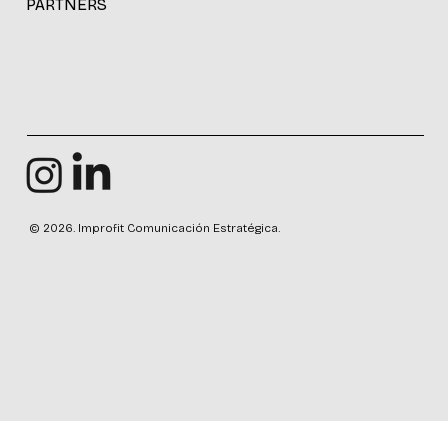
PARTNERS
© 2026. Improfit Comunicación Estratégica.