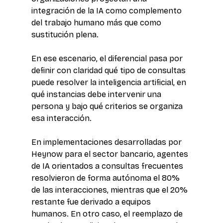
integración de la IA como complemento 
del trabajo humano más que como 
sustitución plena. 
En ese escenario, el diferencial pasa por 
definir con claridad qué tipo de consultas 
puede resolver la inteligencia artificial, en 
qué instancias debe intervenir una 
persona y bajo qué criterios se organiza 
esa interacción. 
En implementaciones desarrolladas por 
Heynow para el sector bancario, agentes 
de IA orientados a consultas frecuentes 
resolvieron de forma autónoma el 80% 
de las interacciones, mientras que el 20% 
restante fue derivado a equipos 
humanos. En otro caso, el reemplazo de 