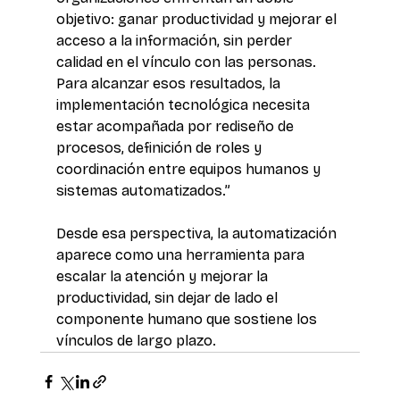
objetivo: ganar productividad y mejorar el 
acceso a la información, sin perder 
calidad en el vínculo con las personas. 
Para alcanzar esos resultados, la 
implementación tecnológica necesita 
estar acompañada por rediseño de 
procesos, definición de roles y 
coordinación entre equipos humanos y 
sistemas automatizados.” 
Desde esa perspectiva, la automatización 
aparece como una herramienta para 
escalar la atención y mejorar la 
productividad, sin dejar de lado el 
componente humano que sostiene los 
vínculos de largo plazo.