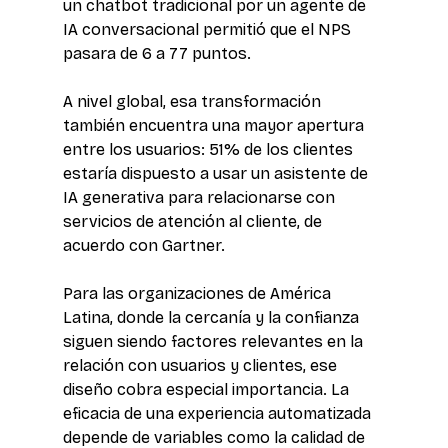
un chatbot tradicional por un agente de 
IA conversacional permitió que el NPS 
pasara de 6 a 77 puntos. 
A nivel global, esa transformación 
también encuentra una mayor apertura 
entre los usuarios: 51% de los clientes 
estaría dispuesto a usar un asistente de 
IA generativa para relacionarse con 
servicios de atención al cliente, de 
acuerdo con Gartner. 
Para las organizaciones de América 
Latina, donde la cercanía y la confianza 
siguen siendo factores relevantes en la 
relación con usuarios y clientes, ese 
diseño cobra especial importancia. La 
eficacia de una experiencia automatizada 
depende de variables como la calidad de 