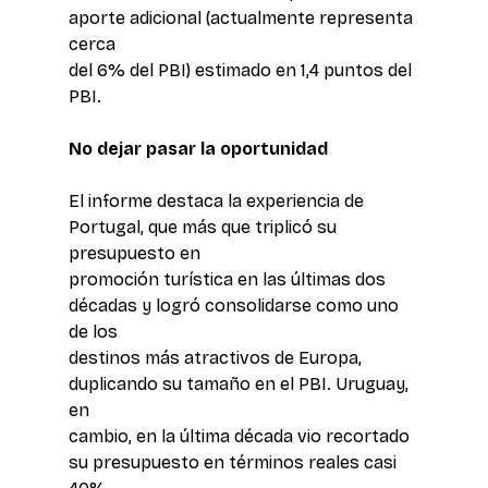
aporte adicional (actualmente representa 
cerca 
del 6% del PBI) estimado en 1,4 puntos del 
PBI.
No dejar pasar la oportunidad
El informe destaca la experiencia de 
Portugal, que más que triplicó su 
presupuesto en 
promoción turística en las últimas dos 
décadas y logró consolidarse como uno 
de los 
destinos más atractivos de Europa, 
duplicando su tamaño en el PBI. Uruguay, 
en 
cambio, en la última década vio recortado 
su presupuesto en términos reales casi 