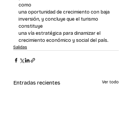
como 
una oportunidad de crecimiento con baja 
inversión, y concluye que el turismo 
constituye 
una vía estratégica para dinamizar el 
crecimiento económico y social del país.
Salidas
Entradas recientes
Ver todo