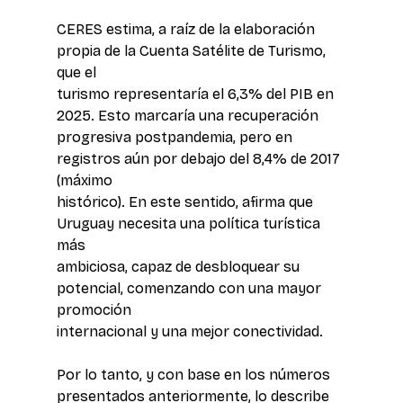
CERES estima, a raíz de la elaboración 
propia de la Cuenta Satélite de Turismo, 
que el 
turismo representaría el 6,3% del PIB en 
2025. Esto marcaría una recuperación 
progresiva postpandemia, pero en 
registros aún por debajo del 8,4% de 2017 
(máximo 
histórico). En este sentido, afirma que 
Uruguay necesita una política turística 
más 
ambiciosa, capaz de desbloquear su 
potencial, comenzando con una mayor 
promoción 
internacional y una mejor conectividad.
Por lo tanto, y con base en los números 
presentados anteriormente, lo describe 