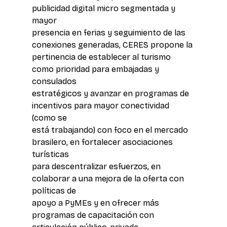
publicidad digital micro segmentada y 
mayor 
presencia en ferias y seguimiento de las 
conexiones generadas, CERES propone la 
pertinencia de establecer al turismo 
como prioridad para embajadas y 
consulados 
estratégicos y avanzar en programas de 
incentivos para mayor conectividad 
(como se 
está trabajando) con foco en el mercado 
brasilero, en fortalecer asociaciones 
turísticas 
para descentralizar esfuerzos, en 
colaborar a una mejora de la oferta con 
políticas de 
apoyo a PyMEs y en ofrecer más 
programas de capacitación con 