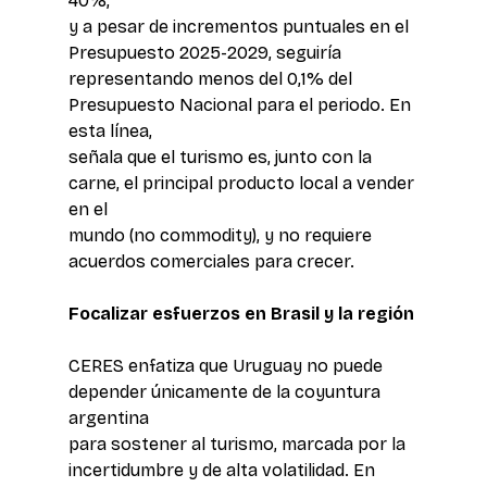
40%, 
y a pesar de incrementos puntuales en el 
Presupuesto 2025-2029, seguiría 
representando menos del 0,1% del 
Presupuesto Nacional para el periodo. En 
esta línea, 
señala que el turismo es, junto con la 
carne, el principal producto local a vender 
en el 
mundo (no commodity), y no requiere 
acuerdos comerciales para crecer.
Focalizar esfuerzos en Brasil y la región
CERES enfatiza que Uruguay no puede 
depender únicamente de la coyuntura 
argentina 
para sostener al turismo, marcada por la 
incertidumbre y de alta volatilidad. En 