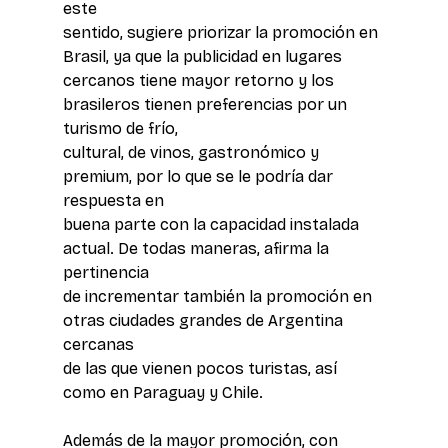
este 
sentido, sugiere priorizar la promoción en 
Brasil, ya que la publicidad en lugares 
cercanos tiene mayor retorno y los 
brasileros tienen preferencias por un 
turismo de frío, 
cultural, de vinos, gastronómico y 
premium, por lo que se le podría dar 
respuesta en 
buena parte con la capacidad instalada 
actual. De todas maneras, afirma la 
pertinencia 
de incrementar también la promoción en 
otras ciudades grandes de Argentina 
cercanas 
de las que vienen pocos turistas, así 
como en Paraguay y Chile.
Además de la mayor promoción, con 