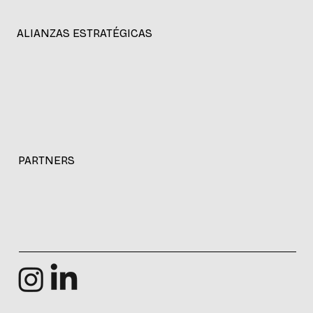
ALIANZAS ESTRATÉGICAS
PARTNERS