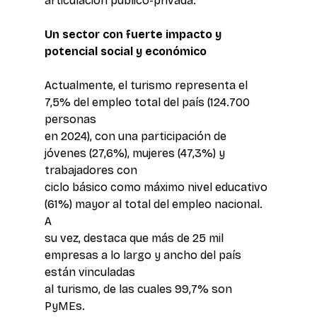
articulación público-privada.
Un sector con fuerte impacto y 
potencial social y económico
Actualmente, el turismo representa el 
7,5% del empleo total del país (124.700 
personas 
en 2024), con una participación de 
jóvenes (27,6%), mujeres (47,3%) y 
trabajadores con 
ciclo básico como máximo nivel educativo 
(61%) mayor al total del empleo nacional. 
A 
su vez, destaca que más de 25 mil 
empresas a lo largo y ancho del país 
están vinculadas 
al turismo, de las cuales 99,7% son 
PyMEs.