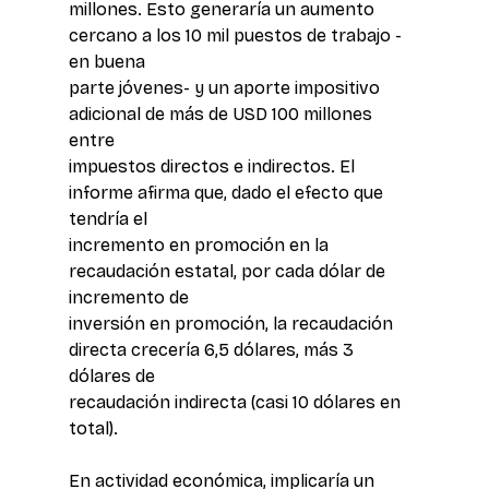
millones. Esto generaría un aumento 
cercano a los 10 mil puestos de trabajo -
en buena 
parte jóvenes- y un aporte impositivo 
adicional de más de USD 100 millones 
entre 
impuestos directos e indirectos. El 
informe afirma que, dado el efecto que 
tendría el 
incremento en promoción en la 
recaudación estatal, por cada dólar de 
incremento de 
inversión en promoción, la recaudación 
directa crecería 6,5 dólares, más 3 
dólares de 
recaudación indirecta (casi 10 dólares en 
total). 
En actividad económica, implicaría un 