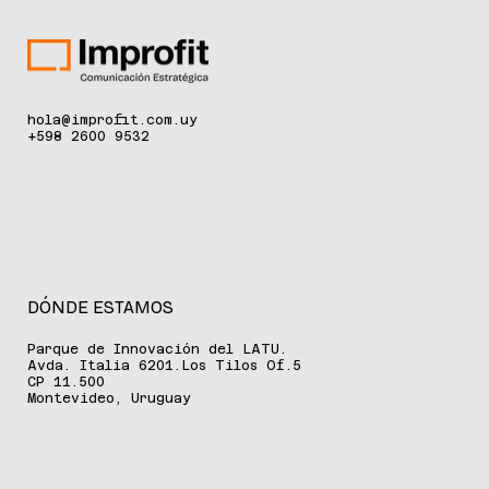
hola@improfit.com.uy
+598 2600 9532
DÓNDE ESTAMOS
Parque de Innovación del LATU.
Avda. Italia 6201.Los Tilos Of.5
CP 11.500
Montevideo, Uruguay