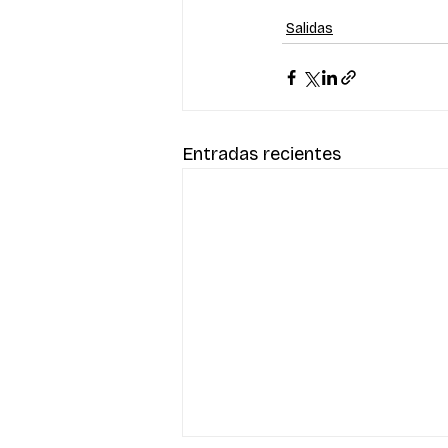
Salidas
Entradas recientes