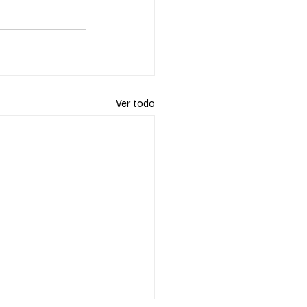
Ver todo