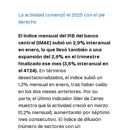
La actividad comenzó el 2025 con el pie 
derecho
El índice mensual del PIB del banco 
central (IMAE) subió un 2,9% interanual 
en enero, lo que llevó también a una 
expansión del 2,9% en el trimestre 
finalizado ese mes (3,5% interanual en 
el 4T24).
 En términos 
desestacionalizados, el índice subió un 
1,2% mensual en enero, tras haber caído 
en los dos meses anteriores. Por su 
parte, el último indicador líder de Ceres 
muestra que la actividad creció en marzo 
(0,2% mensual), aumentando por séptimo 
mes consecutivo. El índice de difusión 
(número de sectores con un 