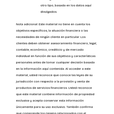
otro tipo, basada en los datos aquí 
divulgados.
Nota adicional: Este material no tiene en cuenta los 
objetivos específicos, la situación financiera o las 
necesidades de ningún cliente en particular. Los 
clientes deben obtener asesoramiento financiero, legal, 
contable, económico, crediticio y de mercado 
individual en función de sus objetivos y características 
personales antes de tomar cualquier decisión basada 
en la información aquí contenida. Al acceder a este 
material, usted reconoce que conoce las leyes de su 
jurisdicción con respecto a la provisión y venta de 
productos de servicios financieros. Usted reconoce 
que este material contiene información de propiedad 
exclusiva y acepta conservar esta información 
únicamente para su uso exclusivo. También confirma 
que comprende los riesgos relacionados con el 