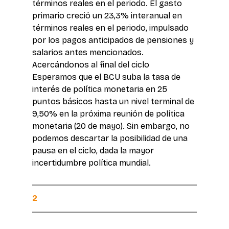
términos reales en el periodo. El gasto 
primario creció un 23,3% interanual en 
términos reales en el periodo, impulsado 
por los pagos anticipados de pensiones y 
salarios antes mencionados. 
Acercándonos al final del ciclo 
Esperamos que el BCU suba la tasa de 
interés de política monetaria en 25 
puntos básicos hasta un nivel terminal de 
9,50% en la próxima reunión de política 
monetaria (20 de mayo). Sin embargo, no 
podemos descartar la posibilidad de una 
pausa en el ciclo, dada la mayor 
incertidumbre política mundial.
2