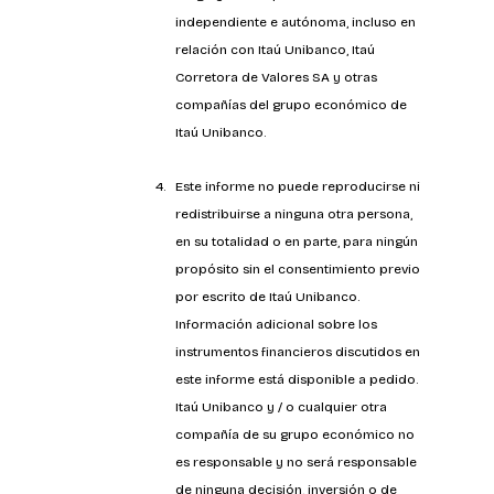
independiente e autónoma, incluso en 
relación con Itaú Unibanco, Itaú 
Corretora de Valores SA y otras 
compañías del grupo económico de 
Itaú Unibanco.
Este informe no puede reproducirse ni 
redistribuirse a ninguna otra persona, 
en su totalidad o en parte, para ningún 
propósito sin el consentimiento previo 
por escrito de Itaú Unibanco. 
Información adicional sobre los 
instrumentos financieros discutidos en 
este informe está disponible a pedido. 
Itaú Unibanco y / o cualquier otra 
compañía de su grupo económico no 
es responsable y no será responsable 
de ninguna decisión, inversión o de 