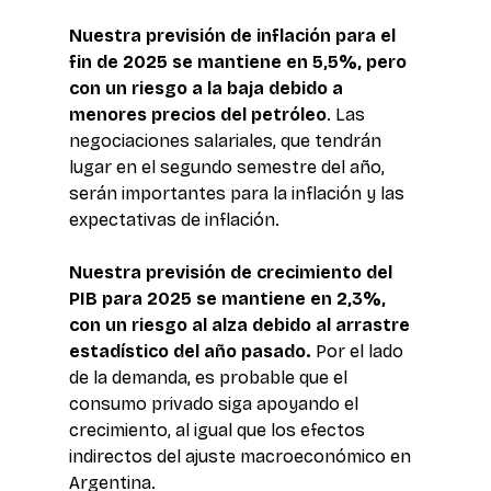
Nuestra previsión de inflación para el 
fin de 2025 se mantiene en 5,5%, pero 
con un riesgo a la baja debido a 
menores precios del petróleo
. Las 
negociaciones salariales, que tendrán 
lugar en el segundo semestre del año, 
serán importantes para la inflación y las 
expectativas de inflación. 
Nuestra previsión de crecimiento del 
PIB para 2025 se mantiene en 2,3%, 
con un riesgo al alza debido al arrastre 
estadístico del año pasado.
 Por el lado 
de la demanda, es probable que el 
consumo privado siga apoyando el 
crecimiento, al igual que los efectos 
indirectos del ajuste macroeconómico en 
Argentina.