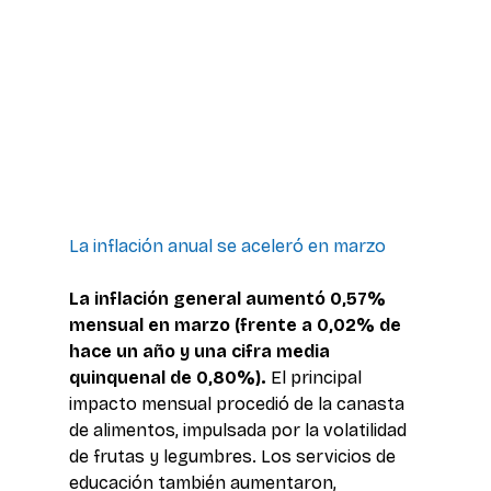
La inflación anual se aceleró en marzo 
La inflación general aumentó 0,57% 
mensual en marzo (frente a 0,02% de 
hace un año y una cifra media 
quinquenal de 0,80%).
 El principal 
impacto mensual procedió de la canasta 
de alimentos, impulsada por la volatilidad 
de frutas y legumbres. Los servicios de 
educación también aumentaron, 