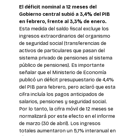
El déficit nominal a 12 meses del 
Gobierno central subió a 3,4% del PIB 
en febrero, frente al 3,3% de enero.
Esta medida del saldo fiscal excluye los 
ingresos extraordinarios del organismo 
de seguridad social (transferencias de 
activos de particulares que pasan del 
sistema privado de pensiones al sistema 
público de pensiones). Es importante 
señalar que el Ministerio de Economía 
publicó un déficit presupuestario de 4,4% 
del PIB para febrero, pero aclaró que esta 
cifra incluía los pagos anticipados de 
salarios, pensiones y seguridad social. 
Por lo tanto, la cifra móvil de 12 meses se 
normalizará por este efecto en el informe 
de marzo (30 de abril). Los ingresos 
totales aumentaron un 5,1% interanual en 