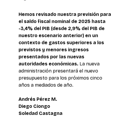
Hemos revisado nuestra previsión para 
el saldo fiscal nominal de 2025 hasta 
-3,4% del PIB (desde 2,9% del PIB de 
nuestro escenario anterior) en un 
contexto de gastos superiores a los 
previstos y menores ingresos 
presentados por las nuevas 
autoridades económicas.
 La nueva 
administración presentará el nuevo 
presupuesto para los próximos cinco 
años a mediados de año. 
Andrés Pérez M. 
Diego Ciongo 
Soledad Castagna