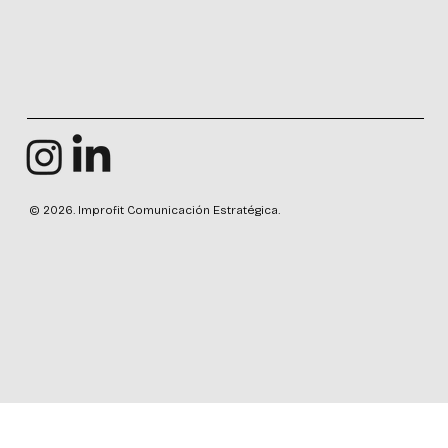
© 2026. Improfit Comunicación Estratégica.