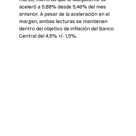
aceleró a 5,88% desde 5,46% del mes 
anterior. A pesar de la aceleración en el 
margen, ambas lecturas se mantienen 
dentro del objetivo de inflación del Banco 
Central del 4,5% +/- 1,5%.