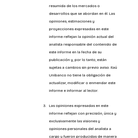
resumida de los mercados o 
desarrollos que se abordan en él. Las 
opiniones, estimaciones y 
proyecciones expresadas en este 
informe reflejan la opinión actual del 
analista responsable del contenido de 
este informe en la fecha de su 
publicación y, por lo tanto, están 
sujetas a cambios sin previo aviso. Itaú 
Unibanco no tiene la obligación de 
actualizar, modificar o enmendar este 
informe e informar al lector.
Las opiniones expresadas en este 
informe reflejan con precisión, única y 
exclusivamente las visiones y 
opiniones personales del analista a 
cargo y fueron producidas de manera 