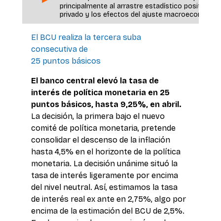
principalmente al arrastre estadístico positivo 
privado y los efectos del ajuste macroeconómico
El BCU realiza la tercera suba 
consecutiva de 
25 puntos básicos
El banco central elevó la tasa de 
interés de política monetaria en 25 
puntos básicos, hasta 9,25%, en abril.
La decisión, la primera bajo el nuevo 
comité de política monetaria, pretende 
consolidar el descenso de la inflación 
hasta 4,5% en el horizonte de la política 
monetaria. La decisión unánime situó la 
tasa de interés ligeramente por encima 
del nivel neutral. Así, estimamos la tasa 
de interés real ex ante en 2,75%, algo por 
encima de la estimación del BCU de 2,5%. 