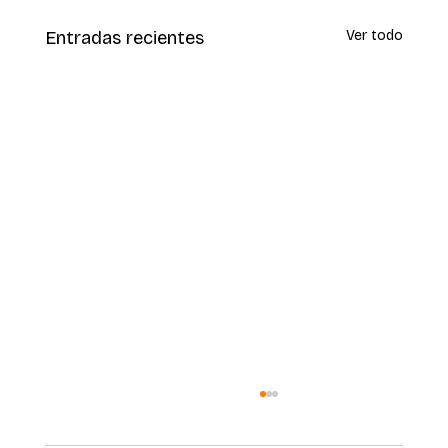
Entradas recientes
Ver todo