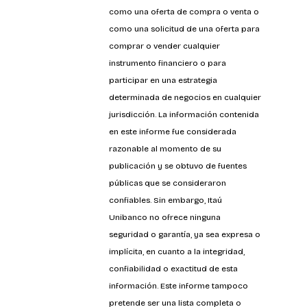
como una oferta de compra o venta o 
como una solicitud de una oferta para 
comprar o vender cualquier 
instrumento financiero o para 
participar en una estrategia 
determinada de negocios en cualquier 
jurisdicción. La información contenida 
en este informe fue considerada 
razonable al momento de su 
publicación y se obtuvo de fuentes 
públicas que se consideraron 
confiables. Sin embargo, Itaú 
Unibanco no ofrece ninguna 
seguridad o garantía, ya sea expresa o 
implícita, en cuanto a la integridad, 
confiabilidad o exactitud de esta 
información. Este informe tampoco 
pretende ser una lista completa o 