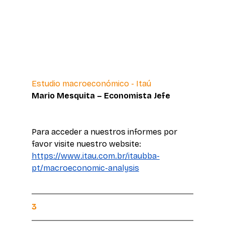
Estudio macroeconómico - Itaú 
Mario Mesquita – Economista Jefe 
Para acceder a nuestros informes por 
favor visite nuestro website:
https://www.itau.com.br/itaubba-
pt/macroeconomic-analysis
3