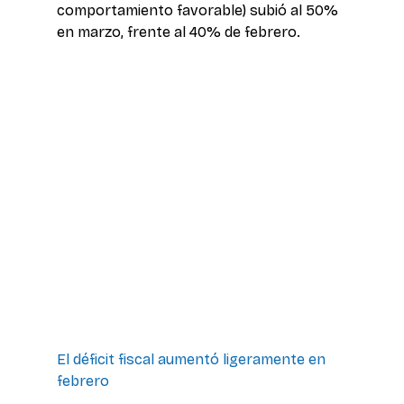
comportamiento favorable) subió al 50% 
en marzo, frente al 40% de febrero.
El déficit fiscal aumentó ligeramente en 
febrero