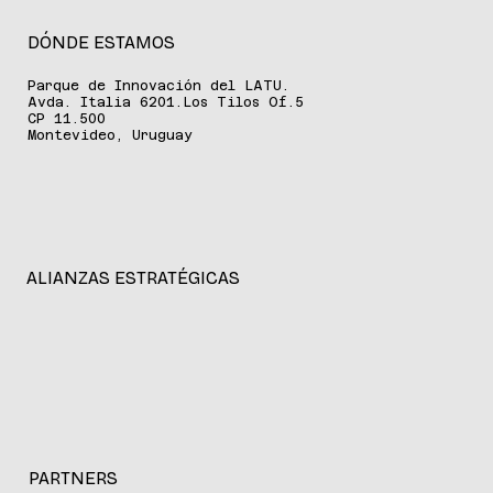
DÓNDE ESTAMOS
Parque de Innovación del LATU.
Avda. Italia 6201.Los Tilos Of.5
CP 11.500
Montevideo, Uruguay
ALIANZAS ESTRATÉGICAS
PARTNERS