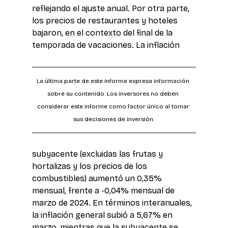
reflejando el ajuste anual. Por otra parte, 
los precios de restaurantes y hoteles 
bajaron, en el contexto del final de la 
temporada de vacaciones. La inflación
La última parte de este informe expresa información 
sobre su contenido. Los inversores no deben 
considerar este informe como factor único al tomar 
sus decisiones de inversión.
subyacente (excluidas las frutas y 
hortalizas y los precios de los 
combustibles) aumentó un 0,35% 
mensual, frente a -0,04% mensual de 
marzo de 2024. En términos interanuales, 
la inflación general subió a 5,67% en 
marzo, mientras que la subyacente se 