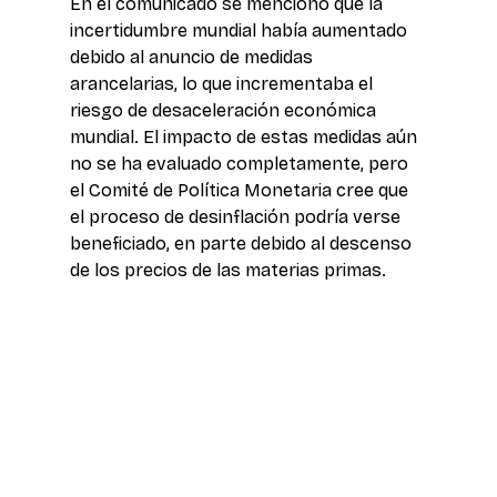
En el comunicado se mencionó que la 
incertidumbre mundial había aumentado 
debido al anuncio de medidas 
arancelarias, lo que incrementaba el 
riesgo de desaceleración económica 
mundial. El impacto de estas medidas aún 
no se ha evaluado completamente, pero 
el Comité de Política Monetaria cree que 
el proceso de desinflación podría verse 
beneficiado, en parte debido al descenso 
de los precios de las materias primas.