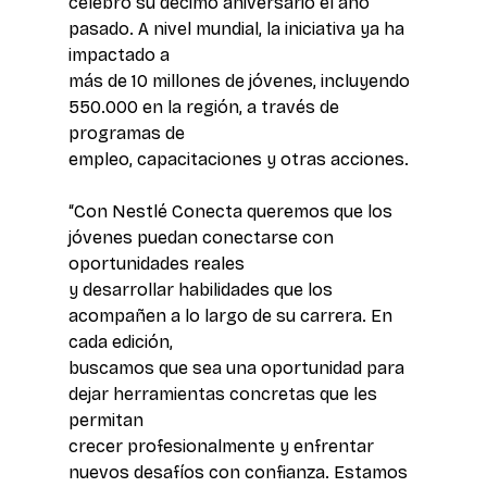
celebró su décimo aniversario el año 
pasado. A nivel mundial, la iniciativa ya ha 
impactado a 
más de 10 millones de jóvenes, incluyendo 
550.000 en la región, a través de 
programas de 
empleo, capacitaciones y otras acciones.
“Con Nestlé Conecta queremos que los 
jóvenes puedan conectarse con 
oportunidades reales 
y desarrollar habilidades que los 
acompañen a lo largo de su carrera. En 
cada edición, 
buscamos que sea una oportunidad para 
dejar herramientas concretas que les 
permitan 
crecer profesionalmente y enfrentar 
nuevos desafíos con confianza. Estamos 