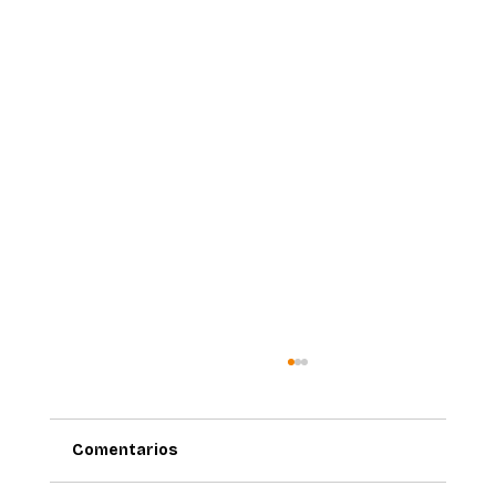
Comentarios