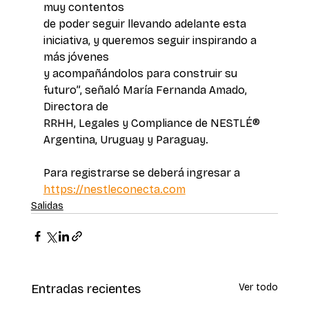
muy contentos 
de poder seguir llevando adelante esta 
iniciativa, y queremos seguir inspirando a 
más jóvenes 
y acompañándolos para construir su 
futuro”, señaló María Fernanda Amado, 
Directora de 
RRHH, Legales y Compliance de NESTLÉ® 
Argentina, Uruguay y Paraguay.
Para registrarse se deberá ingresar a 
https://nestleconecta.com
Salidas
Entradas recientes
Ver todo