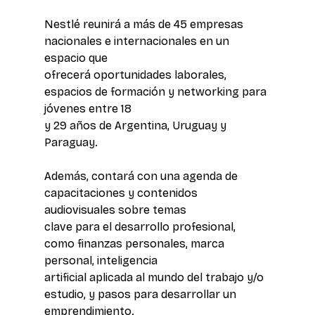
Nestlé reunirá a más de 45 empresas 
nacionales e internacionales en un 
espacio que 
ofrecerá oportunidades laborales, 
espacios de formación y networking para 
jóvenes entre 18 
y 29 años de Argentina, Uruguay y 
Paraguay.
Además, contará con una agenda de 
capacitaciones y contenidos 
audiovisuales sobre temas 
clave para el desarrollo profesional, 
como finanzas personales, marca 
personal, inteligencia 
artificial aplicada al mundo del trabajo y/o 
estudio, y pasos para desarrollar un 
emprendimiento. 