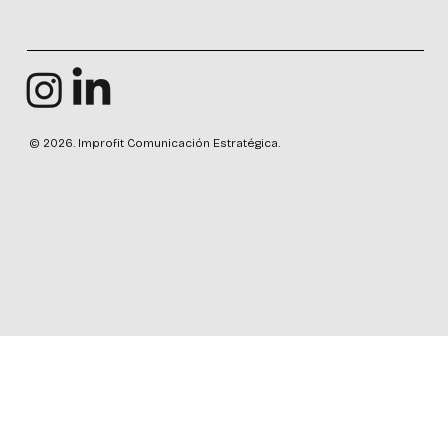
© 2026. Improfit Comunicación Estratégica.