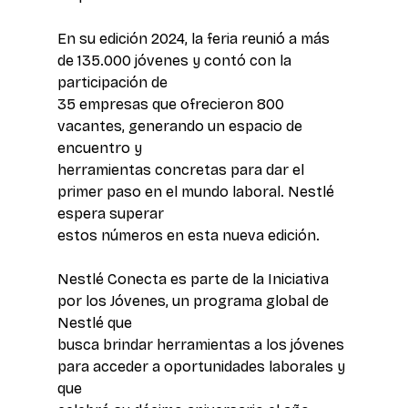
En su edición 2024, la feria reunió a más 
de 135.000 jóvenes y contó con la 
participación de 
35 empresas que ofrecieron 800 
vacantes, generando un espacio de 
encuentro y 
herramientas concretas para dar el 
primer paso en el mundo laboral. Nestlé 
espera superar 
estos números en esta nueva edición. 
Nestlé Conecta es parte de la Iniciativa 
por los Jóvenes, un programa global de 
Nestlé que 
busca brindar herramientas a los jóvenes 
para acceder a oportunidades laborales y 
que 