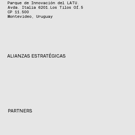
Parque de Innovación del LATU.
Avda. Italia 6201.Los Tilos Of.5
CP 11.500
Montevideo, Uruguay
ALIANZAS ESTRATÉGICAS
PARTNERS