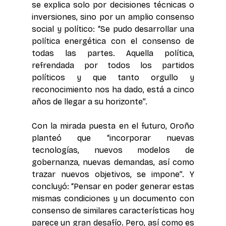
se explica solo por decisiones técnicas o 
inversiones, sino por un amplio consenso 
social y político: “Se pudo desarrollar una 
política energética con el consenso de 
todas las partes. Aquella política, 
refrendada por todos los partidos 
políticos y que tanto orgullo y 
reconocimiento nos ha dado, está a cinco 
años de llegar a su horizonte”.
Con la mirada puesta en el futuro, Oroño 
planteó que “incorporar nuevas 
tecnologías, nuevos modelos de 
gobernanza, nuevas demandas, así como 
trazar nuevos objetivos, se impone”. Y 
concluyó: “Pensar en poder generar estas 
mismas condiciones y un documento con 
consenso de similares características hoy 
parece un gran desafío. Pero, así como es 