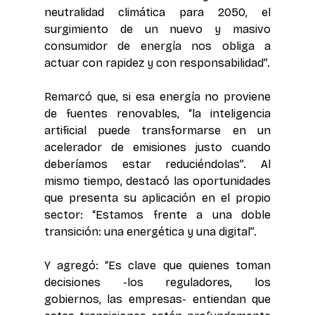
neutralidad climática para 2050, el 
surgimiento de un nuevo y masivo 
consumidor de energía nos obliga a 
actuar con rapidez y con responsabilidad”.
Remarcó que, si esa energía no proviene 
de fuentes renovables, “la inteligencia 
artificial puede transformarse en un 
acelerador de emisiones justo cuando 
deberíamos estar reduciéndolas”. Al 
mismo tiempo, destacó las oportunidades 
que presenta su aplicación en el propio 
sector: “Estamos frente a una doble 
transición: una energética y una digital”.
Y agregó: “Es clave que quienes toman 
decisiones -los reguladores, los 
gobiernos, las empresas- entiendan que 