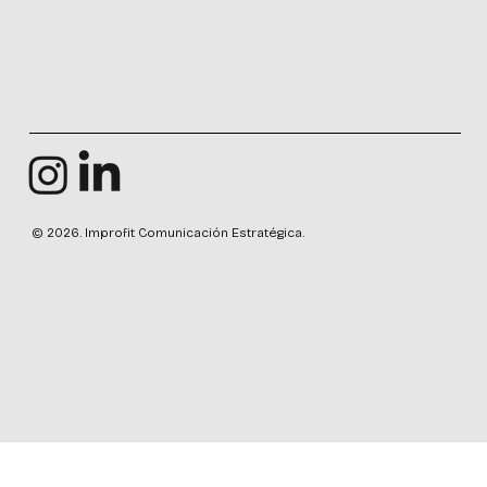
© 2026. Improfit Comunicación Estratégica.