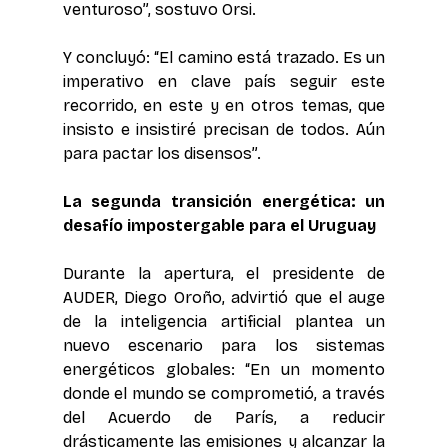
venturoso”, sostuvo Orsi.
Y concluyó: “El camino está trazado. Es un 
imperativo en clave país seguir este 
recorrido, en este y en otros temas, que 
insisto e insistiré precisan de todos. Aún 
para pactar los disensos”.
La segunda transición energética: un 
desafío impostergable para el Uruguay
Durante la apertura, el presidente de 
AUDER, Diego Oroño, advirtió que el auge 
de la inteligencia artificial plantea un 
nuevo escenario para los sistemas 
energéticos globales: “En un momento 
donde el mundo se comprometió, a través 
del Acuerdo de París, a reducir 
drásticamente las emisiones y alcanzar la 