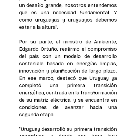
un desafío grande, nosotros entendemos 
que es una necesidad fundamental. Y 
como uruguayas y uruguayos debemos 
estar a la altura”.
Por su parte, el ministro de Ambiente, 
Edgardo Ortuño, reafirmó el compromiso 
del país con un modelo de desarrollo 
sostenible basado en energías limpias, 
innovación y planificación de largo plazo. 
En ese marco, destacó que Uruguay ya 
completó una primera transición 
energética, centrada en la transformación 
de su matriz eléctrica, y se encuentra en 
condiciones de avanzar hacia una 
segunda etapa.
"Uruguay desarrolló su primera transición 