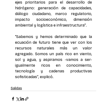
ejes prioritarios para el desarrollo de 
hidrógeno: generación de capacidades, 
diálogo ciudadano, marco regulatorio, 
impacto socioeconómico, dimensión 
ambiental y logística e infraestructura”.
“Sabemos y hemos determinado que la 
ecuación de futuro tiene que ver con los 
recursos naturales más un valor 
agregado. Somos un país rico en viento, 
sol y agua, y aspiramos -vamos a ser- 
igualmente ricos en conocimiento, 
tecnología y cadenas productivas 
sofisticadas”, explicó.
Salidas