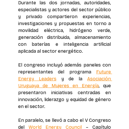
Durante las dos jornadas, autoridades, 
especialistas y actores del sector público 
y privado compartieron experiencias, 
investigaciones y propuestas en torno a 
movilidad eléctrica, hidrógeno verde, 
generación distribuida, almacenamiento 
con baterías e inteligencia artificial 
aplicada al sector energético.
El congreso incluyó además paneles con 
representantes del programa 
Future 
Energy Leaders
 y de la 
Asociación 
Uruguaya de Mujeres en Energía
, que 
presentaron iniciativas centradas en 
innovación, liderazgo y equidad de género 
en el sector.
En paralelo, se llevó a cabo el V Congreso 
del 
World Energy Council
 – Capítulo 