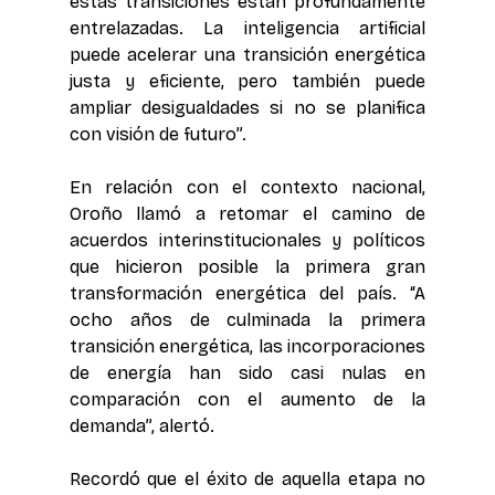
estas transiciones están profundamente 
entrelazadas. La inteligencia artificial 
puede acelerar una transición energética 
justa y eficiente, pero también puede 
ampliar desigualdades si no se planifica 
con visión de futuro”.
En relación con el contexto nacional, 
Oroño llamó a retomar el camino de 
acuerdos interinstitucionales y políticos 
que hicieron posible la primera gran 
transformación energética del país. “A 
ocho años de culminada la primera 
transición energética, las incorporaciones 
de energía han sido casi nulas en 
comparación con el aumento de la 
demanda”, alertó.
Recordó que el éxito de aquella etapa no 