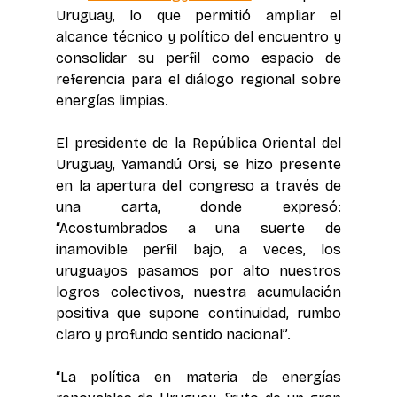
Uruguay, lo que permitió ampliar el 
alcance técnico y político del encuentro y 
consolidar su perfil como espacio de 
referencia para el diálogo regional sobre 
energías limpias.
El presidente de la República Oriental del 
Uruguay, Yamandú Orsi, se hizo presente 
en la apertura del congreso a través de 
una carta, donde expresó: 
“Acostumbrados a una suerte de 
inamovible perfil bajo, a veces, los 
uruguayos pasamos por alto nuestros 
logros colectivos, nuestra acumulación 
positiva que supone continuidad, rumbo 
claro y profundo sentido nacional”.
“La política en materia de energías 