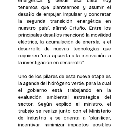
energética, y desde esa base hoy 
tenemos que plantearnos y asumir el 
desafío de empujar, impulsar y concretar 
la segunda transición energética en 
nuestro país", afirmó Ortuño. Entre los 
principales desafíos mencionó la movilidad 
eléctrica, la acumulación de energía, y el 
desarrollo de nuevas tecnologías que 
requieren "una apuesta a la innovación, a 
la investigación en desarrollo".
Uno de los pilares de esta nueva etapa es 
la agenda del hidrógeno verde, para la cual 
el gobierno está trabajando en la 
evaluación ambiental estratégica del 
sector. Según explicó el ministro, el 
trabajo se realiza junto con el Ministerio 
de Industria y se orienta a "planificar, 
incentivar, minimizar impactos posibles 