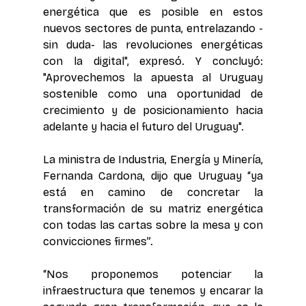
energética que es posible en estos 
nuevos sectores de punta, entrelazando -
sin duda- las revoluciones energéticas 
con la digital", expresó. Y concluyó: 
"Aprovechemos la apuesta al Uruguay 
sostenible como una oportunidad de 
crecimiento y de posicionamiento hacia 
adelante y hacia el futuro del Uruguay".
La ministra de Industria, Energía y Minería, 
Fernanda Cardona, dijo que Uruguay “ya 
está en camino de concretar la 
transformación de su matriz energética 
con todas las cartas sobre la mesa y con 
convicciones firmes”.
“Nos proponemos potenciar la 
infraestructura que tenemos y encarar la 