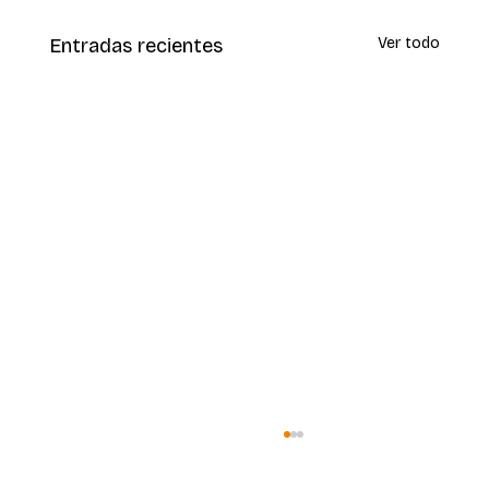
Entradas recientes
Ver todo