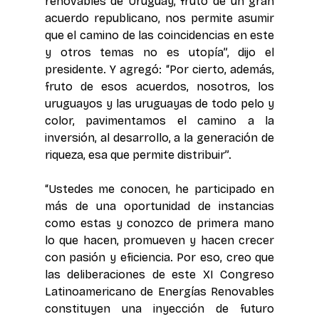
renovables de Uruguay, fruto de un gran 
acuerdo republicano, nos permite asumir 
que el camino de las coincidencias en este 
y otros temas no es utopía”, dijo el 
presidente. Y agregó: “Por cierto, además, 
fruto de esos acuerdos, nosotros, los 
uruguayos y las uruguayas de todo pelo y 
color, pavimentamos el camino a la 
inversión, al desarrollo, a la generación de 
riqueza, esa que permite distribuir”.
“Ustedes me conocen, he participado en 
más de una oportunidad de instancias 
como estas y conozco de primera mano 
lo que hacen, promueven y hacen crecer 
con pasión y eficiencia. Por eso, creo que 
las deliberaciones de este XI Congreso 
Latinoamericano de Energías Renovables 
constituyen una inyección de futuro 