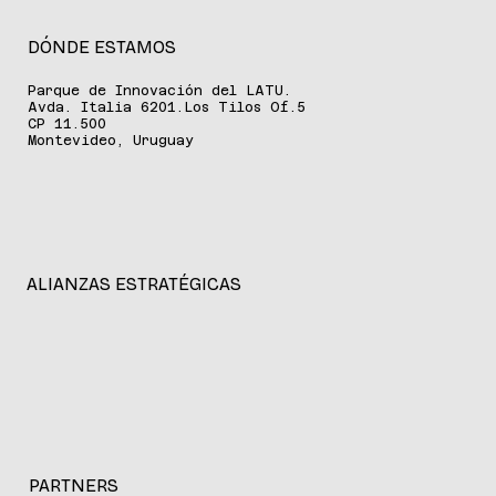
DÓNDE ESTAMOS
Parque de Innovación del LATU.
Avda. Italia 6201.Los Tilos Of.5
CP 11.500
Montevideo, Uruguay
ALIANZAS ESTRATÉGICAS
PARTNERS