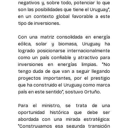
negativos y, sobre todo, potenciar lo que 
son las posibilidades que tiene el Uruguay", 
en un contexto global favorable a este 
tipo de inversiones.
Con una matriz consolidada en energía 
eólica, solar y biomasa, Uruguay ha 
logrado posicionarse internacionalmente 
como un país confiable y atractivo para 
inversiones en energías limpias. "No 
tengo duda de que van a seguir llegando 
proyectos importantes, por el prestigio 
que ha construido el Uruguay como marca 
país en este sentido", sostuvo Ortuño.
Para el ministro, se trata de una 
oportunidad histórica que debe ser 
abordada con una mirada estratégica: 
"Construyamos esa segunda transición 