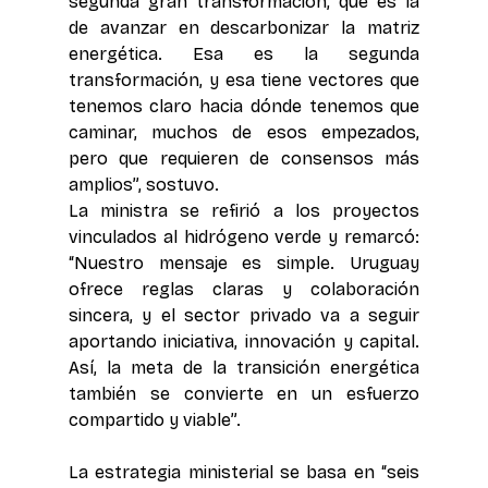
segunda gran transformación, que es la 
de avanzar en descarbonizar la matriz 
energética. Esa es la segunda 
transformación, y esa tiene vectores que 
tenemos claro hacia dónde tenemos que 
caminar, muchos de esos empezados, 
pero que requieren de consensos más 
amplios”, sostuvo.
La ministra se refirió a los proyectos 
vinculados al hidrógeno verde y remarcó: 
“Nuestro mensaje es simple. Uruguay 
ofrece reglas claras y colaboración 
sincera, y el sector privado va a seguir 
aportando iniciativa, innovación y capital. 
Así, la meta de la transición energética 
también se convierte en un esfuerzo 
compartido y viable”.
La estrategia ministerial se basa en “seis 