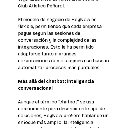
Club Atlético Peñarol. 
El modelo de negocio de HeyNow es 
flexible, permitiendo que cada empresa 
pague según las sesiones de 
conversación y la complejidad de las 
integraciones. Esto le ha permitido 
adaptarse tanto a grandes 
corporaciones como a pymes que buscan 
automatizar procesos más puntuales. 
Más allá del chatbot: inteligencia 
conversacional 
Aunque el término “chatbot” se usa 
comúnmente para describir este tipo de 
soluciones, HeyNow prefiere hablar de un 
enfoque más amplio: la inteligencia 