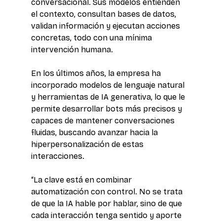
conversacional. Sus modelos entienden 
el contexto, consultan bases de datos, 
validan información y ejecutan acciones 
concretas, todo con una mínima 
intervención humana. 
En los últimos años, la empresa ha 
incorporado modelos de lenguaje natural 
y herramientas de IA generativa, lo que le 
permite desarrollar bots más precisos y 
capaces de mantener conversaciones 
fluidas, buscando avanzar hacia la 
hiperpersonalización de estas 
interacciones. 
“La clave está en combinar 
automatización con control. No se trata 
de que la IA hable por hablar, sino de que 
cada interacción tenga sentido y aporte 