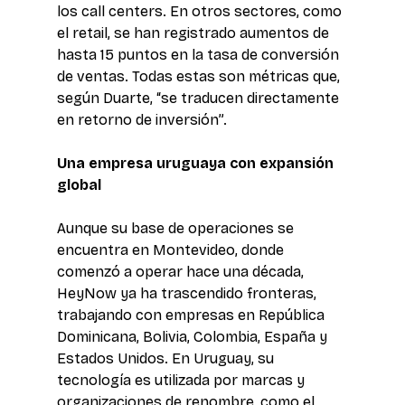
los call centers. En otros sectores, como 
el retail, se han registrado aumentos de 
hasta 15 puntos en la tasa de conversión 
de ventas. Todas estas son métricas que, 
según Duarte, “se traducen directamente 
en retorno de inversión”.
Una empresa uruguaya con expansión 
global 
Aunque su base de operaciones se 
encuentra en Montevideo, donde 
comenzó a operar hace una década, 
HeyNow ya ha trascendido fronteras, 
trabajando con empresas en República 
Dominicana, Bolivia, Colombia, España y 
Estados Unidos. En Uruguay, su 
tecnología es utilizada por marcas y 
organizaciones de renombre, como el 