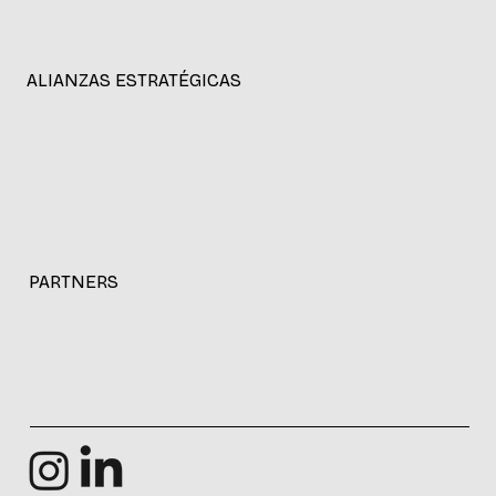
ALIANZAS ESTRATÉGICAS
PARTNERS