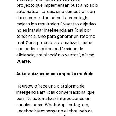
proyecto que implementan busca no solo 
automatizar tareas, sino demostrar con 
datos concretos cómo la tecnología 
mejora los resultados. “Nuestro objetivo 
no es instalar inteligencia artificial por 
tendencia, sino para generar un retorno 
real. Cada proceso automatizado tiene 
que poder medirse en términos de 
eficiencia, satisfacción o ventas”, afirmó 
Duarte. 
Automatización con impacto medible 
HeyNow ofrece una plataforma de 
inteligencia artificial conversacional que 
permite automatizar interacciones en 
canales como WhatsApp, Instagram, 
Facebook Messenger o el chat web de 