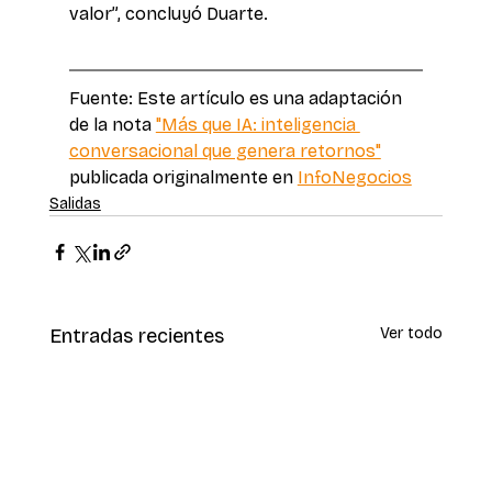
valor”, concluyó Duarte. 
Fuente: Este artículo es una adaptación 
de la nota 
"Más que IA: inteligencia 
conversacional que genera retornos"
publicada originalmente en 
InfoNegocios
Salidas
Entradas recientes
Ver todo