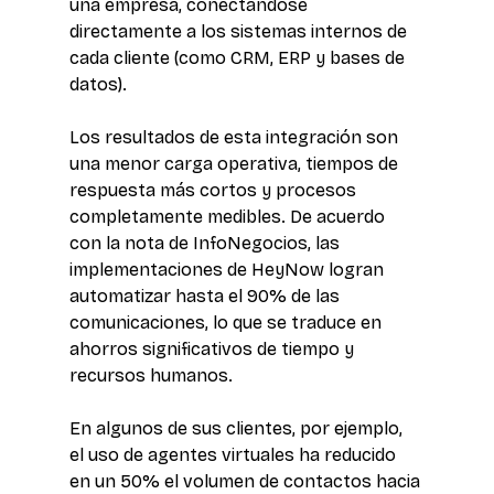
una empresa, conectándose 
directamente a los sistemas internos de 
cada cliente (como CRM, ERP y bases de 
datos). 
Los resultados de esta integración son 
una menor carga operativa, tiempos de 
respuesta más cortos y procesos 
completamente medibles. De acuerdo 
con la nota de InfoNegocios, las 
implementaciones de HeyNow logran 
automatizar hasta el 90% de las 
comunicaciones, lo que se traduce en 
ahorros significativos de tiempo y 
recursos humanos. 
En algunos de sus clientes, por ejemplo, 
el uso de agentes virtuales ha reducido 
en un 50% el volumen de contactos hacia 