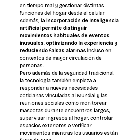
en tiempo real y gestionar distintas 
funciones del hogar desde el celular. 
Además, l
a incorporación de inteligencia 
artificial permite distinguir 
movimientos habituales de eventos 
inusuales, optimizando la experiencia y 
reduciendo falsas alarmas
 incluso en 
contextos de mayor circulación de 
personas.
Pero además de la seguridad tradicional, 
la tecnología también empieza a 
responder a nuevas necesidades 
cotidianas vinculadas al Mundial y las 
reuniones sociales como monitorear 
mascotas durante encuentros largos, 
supervisar ingresos al hogar, controlar 
espacios exteriores o verificar 
movimientos mientras los usuarios están 