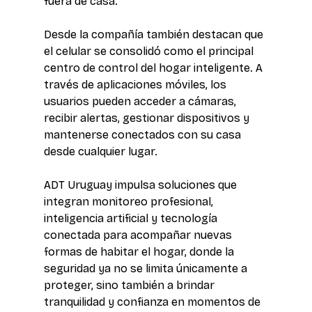
fuera de casa.
Desde la compañía también destacan que 
el celular se consolidó como el principal 
centro de control del hogar inteligente. A 
través de aplicaciones móviles, los 
usuarios pueden acceder a cámaras, 
recibir alertas, gestionar dispositivos y 
mantenerse conectados con su casa 
desde cualquier lugar.
ADT Uruguay impulsa soluciones que 
integran monitoreo profesional, 
inteligencia artificial y tecnología 
conectada para acompañar nuevas 
formas de habitar el hogar, donde la 
seguridad ya no se limita únicamente a 
proteger, sino también a brindar 
tranquilidad y confianza en momentos de 