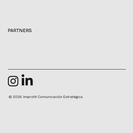
PARTNERS
© 2026. Improfit Comunicación Estratégica.