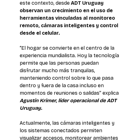
este contexto, desde 
ADT Uruguay 
observan un crecimiento en el uso de 
herramientas vinculadas al monitoreo 
remoto, cámaras inteligentes y control 
desde el celular.
“El hogar se convierte en el centro de la 
experiencia mundialista. Hoy la tecnología 
permite que las personas puedan 
disfrutar mucho más tranquilas, 
manteniendo control sobre lo que pasa 
dentro y fuera de la casa incluso en 
momentos de reuniones o salidas” explica 
Agustín Krimer, líder operacional de ADT 
Uruguay.
Actualmente, las cámaras inteligentes y 
los sistemas conectados permiten 
visualizar accesos, monitorear ambientes 