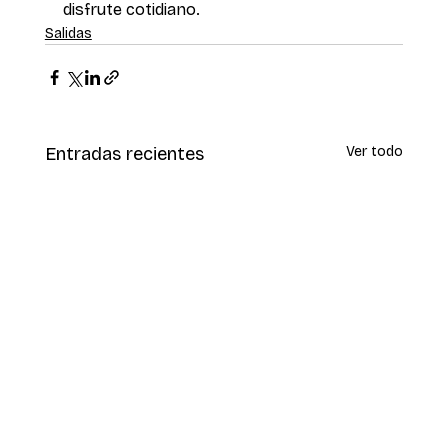
disfrute cotidiano.
Salidas
Entradas recientes
Ver todo