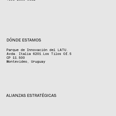
DÓNDE ESTAMOS
Parque de Innovación del LATU.
Avda. Italia 6201.Los Tilos Of.5
CP 11.500
Montevideo, Uruguay
ALIANZAS ESTRATÉGICAS