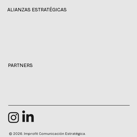
ALIANZAS ESTRATÉGICAS
PARTNERS
© 2026. Improfit Comunicación Estratégica.