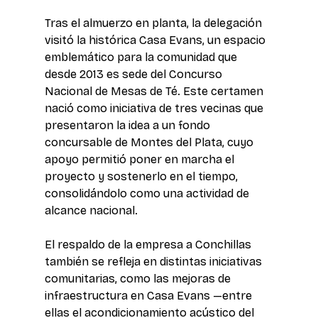
Tras el almuerzo en planta, la delegación 
visitó la histórica Casa Evans, un espacio 
emblemático para la comunidad que 
desde 2013 es sede del Concurso 
Nacional de Mesas de Té. Este certamen 
nació como iniciativa de tres vecinas que 
presentaron la idea a un fondo 
concursable de Montes del Plata, cuyo 
apoyo permitió poner en marcha el 
proyecto y sostenerlo en el tiempo, 
consolidándolo como una actividad de 
alcance nacional.
El respaldo de la empresa a Conchillas 
también se refleja en distintas iniciativas 
comunitarias, como las mejoras de 
infraestructura en Casa Evans —entre 
ellas el acondicionamiento acústico del 