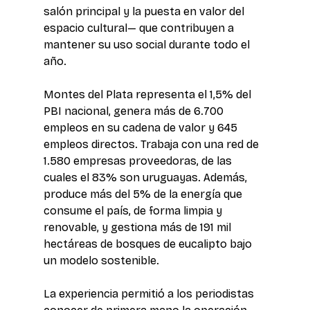
salón principal y la puesta en valor del 
espacio cultural— que contribuyen a 
mantener su uso social durante todo el 
año.
Montes del Plata representa el 1,5% del 
PBI nacional, genera más de 6.700 
empleos en su cadena de valor y 645 
empleos directos. Trabaja con una red de 
1.580 empresas proveedoras, de las 
cuales el 83% son uruguayas. Además, 
produce más del 5% de la energía que 
consume el país, de forma limpia y 
renovable, y gestiona más de 191 mil 
hectáreas de bosques de eucalipto bajo 
un modelo sostenible.
La experiencia permitió a los periodistas 