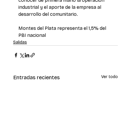
conocer de primera mano la operación 
industrial y el aporte de la empresa al 
desarrollo del comunitario.
Montes del Plata representa el 1,5% del 
PBI nacional 
Salidas
Entradas recientes
Ver todo