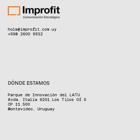
hola@improfit.com.uy
+598 2600 9532
DÓNDE ESTAMOS
Parque de Innovación del LATU.
Avda. Italia 6201.Los Tilos Of.5
CP 11.500
Montevideo, Uruguay