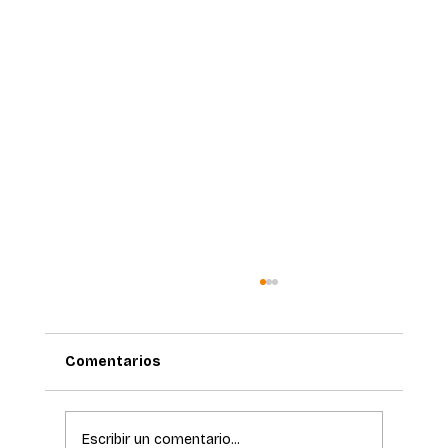
Comentarios
Escribir un comentario...