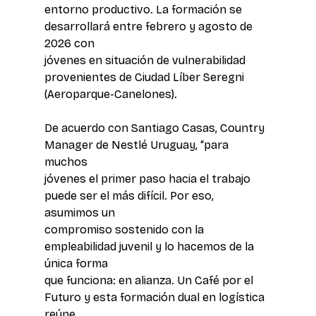
entorno productivo. La formación se 
desarrollará entre febrero y agosto de 
2026 con 
jóvenes en situación de vulnerabilidad 
provenientes de Ciudad Líber Seregni
(Aeroparque-Canelones).
De acuerdo con Santiago Casas, Country 
Manager de Nestlé Uruguay, “para 
muchos 
jóvenes el primer paso hacia el trabajo 
puede ser el más difícil. Por eso, 
asumimos un 
compromiso sostenido con la 
empleabilidad juvenil y lo hacemos de la 
única forma 
que funciona: en alianza. Un Café por el 
Futuro y esta formación dual en logística 
reúne 