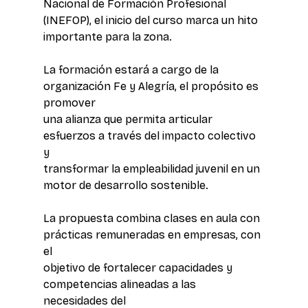
Nacional de Formación Profesional 
(INEFOP), el inicio del curso marca un hito 
importante para la zona. 
La formación estará a cargo de la 
organización Fe y Alegría, el propósito es 
promover 
una alianza que permita articular 
esfuerzos a través del impacto colectivo 
y 
transformar la empleabilidad juvenil en un 
motor de desarrollo sostenible.
La propuesta combina clases en aula con 
prácticas remuneradas en empresas, con 
el 
objetivo de fortalecer capacidades y 
competencias alineadas a las 
necesidades del 