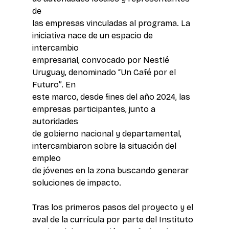
de 
las empresas vinculadas al programa. La 
iniciativa nace de un espacio de 
intercambio 
empresarial, convocado por Nestlé 
Uruguay, denominado “Un Café por el 
Futuro”. En 
este marco, desde fines del año 2024, las 
empresas participantes, junto a 
autoridades 
de gobierno nacional y departamental, 
intercambiaron sobre la situación del 
empleo 
de jóvenes en la zona buscando generar 
soluciones de impacto.
Tras los primeros pasos del proyecto y el 
aval de la currícula por parte del Instituto 