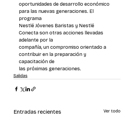
oportunidades de desarrollo económico 
para las nuevas generaciones. El 
programa
Nestlé Jóvenes Baristas y Nestlé 
Conecta son otras acciones llevadas 
adelante por la 
compañía, un compromiso orientado a 
contribuir en la preparación y 
capacitación de 
las próximas generaciones.
Salidas
Entradas recientes
Ver todo