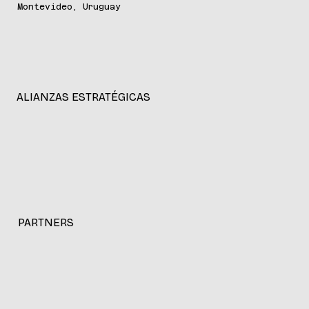
Montevideo, Uruguay
ALIANZAS ESTRATÉGICAS
PARTNERS