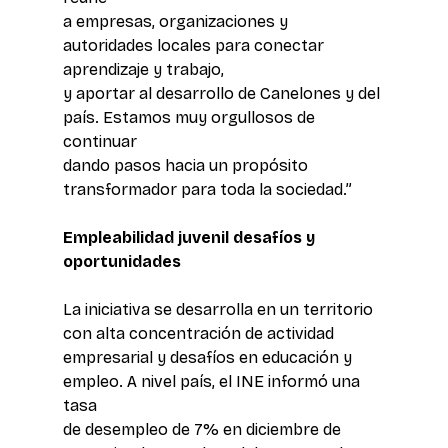
a empresas, organizaciones y 
autoridades locales para conectar 
aprendizaje y trabajo, 
y aportar al desarrollo de Canelones y del 
país. Estamos muy orgullosos de 
continuar 
dando pasos hacia un propósito 
transformador para toda la sociedad.”
Empleabilidad juvenil desafíos y 
oportunidades
La iniciativa se desarrolla en un territorio 
con alta concentración de actividad 
empresarial y desafíos en educación y 
empleo. A nivel país, el INE informó una 
tasa 
de desempleo de 7% en diciembre de 