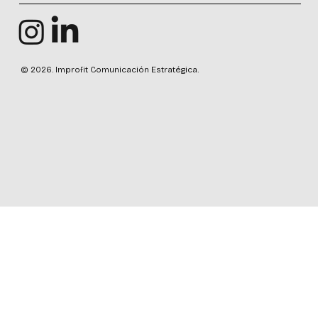
© 2026. Improfit Comunicación Estratégica.