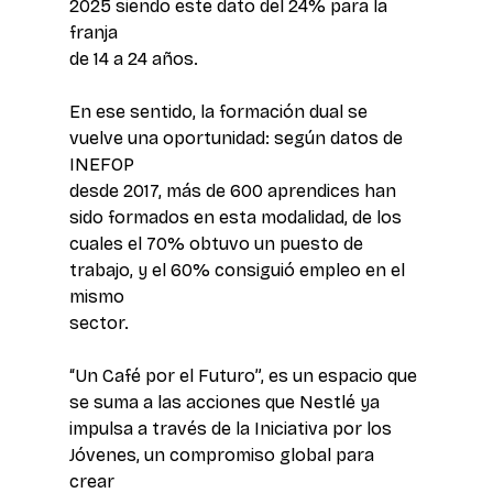
2025 siendo este dato del 24% para la 
franja 
de 14 a 24 años.
En ese sentido, la formación dual se 
vuelve una oportunidad: según datos de 
INEFOP 
desde 2017, más de 600 aprendices han 
sido formados en esta modalidad, de los 
cuales el 70% obtuvo un puesto de 
trabajo, y el 60% consiguió empleo en el 
mismo 
sector. 
“Un Café por el Futuro”, es un espacio que 
se suma a las acciones que Nestlé ya 
impulsa a través de la Iniciativa por los 
Jóvenes, un compromiso global para 
crear 