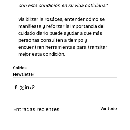
con esta condición en su vida cotidiana.”
Visibilizar la rosácea, entender cómo se 
manifiesta y reforzar la importancia del 
cuidado diario puede ayudar a que más 
personas consulten a tiempo y 
encuentren herramientas para transitar 
mejor esta condición. 
Salidas
Newsletter
Entradas recientes
Ver todo