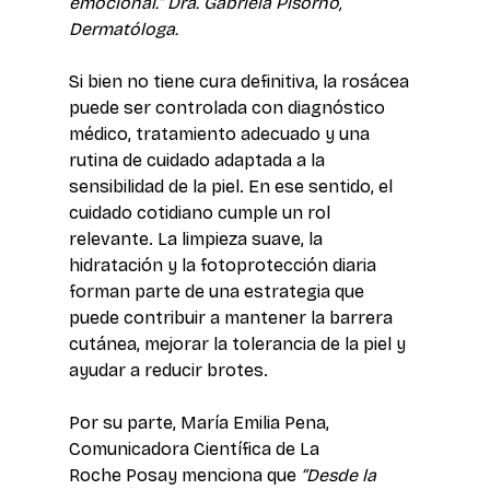
emocional.” Dra. Gabriela Pisorno, 
Dermatóloga.
Si bien no tiene cura definitiva, la rosácea 
puede ser controlada con diagnóstico 
médico, tratamiento adecuado y una 
rutina de cuidado adaptada a la 
sensibilidad de la piel. En ese sentido, el 
cuidado cotidiano cumple un rol 
relevante. La limpieza suave, la 
hidratación y la fotoprotección diaria 
forman parte de una estrategia que 
puede contribuir a mantener la barrera 
cutánea, mejorar la tolerancia de la piel y 
ayudar a reducir brotes.  
Por su parte, María Emilia Pena, 
Comunicadora Científica de La 
Roche Posay menciona que 
“Desde la 