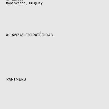
Montevideo, Uruguay
ALIANZAS ESTRATÉGICAS
PARTNERS