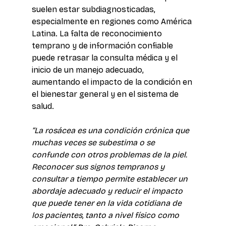
suelen estar subdiagnosticadas, 
especialmente en regiones como América 
Latina. La falta de reconocimiento 
temprano y de información confiable 
puede retrasar la consulta médica y el 
inicio de un manejo adecuado, 
aumentando el impacto de la condición en 
el bienestar general y en el sistema de 
salud. 
“La rosácea es una condición crónica que 
muchas veces se subestima o se 
confunde con otros problemas de la piel. 
Reconocer sus signos tempranos y 
consultar a tiempo permite establecer un 
abordaje adecuado y reducir el impacto 
que puede tener en la vida cotidiana de 
los pacientes, tanto a nivel físico como 