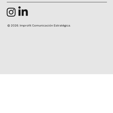
© 2026. Improfit Comunicación Estratégica.