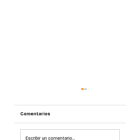
Comentarios
Escribir un comentario...