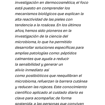
investigación en dermocosmética, el foco 
está puesto en comprender los 
mecanismos biológicos que explican la 
alta reactividad de las pieles con 
tendencia a la rosácea. En los últimos 
años, hemos sido pioneros en la 
investigación de la ciencia del 
microbioma, lo que ha permitido 
desarrollar soluciones específicas para 
amplias patologías como: péptidos 
calmantes que ayuda a reducir 
la sensibilidad y generar un 
alivio inmediato así 
como postbióticos que reequilibran el 
microbioma, refuerzan la barrera cutánea 
y reducen las rojeces. Este conocimiento 
científico aplicado al cuidado diario es 
clave para acompañar, de forma 
sostenida, a las personas que conviven 