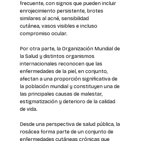
frecuente, con signos que pueden incluir 
enrojecimiento persistente, brotes 
similares al acné, sensibilidad 
cutánea, vasos visibles e incluso 
compromiso ocular. 
Por otra parte, la Organización Mundial de 
la Salud y distintos organismos 
internacionales reconocen que las 
enfermedades de la piel, en conjunto, 
afectan a una proporción significativa de 
la población mundial y constituyen una de 
las principales causas de malestar, 
estigmatización y deterioro de la calidad 
de vida. 
Desde una perspectiva de salud pública, la 
rosácea forma parte de un conjunto de 
enfermedades cutáneas crónicas que 