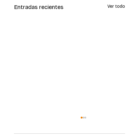
Entradas recientes
Ver todo