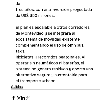
de 
tres años, con una inversión proyectada 
de US$ 350 millones.
El plan es escalable a otros corredores 
de Montevideo y se integrará al 
ecosistema de movilidad existente, 
complementando el uso de ómnibus, 
taxis, 
bicicletas y recorridos peatonales. Al 
operar sin neumáticos ni baterías, el 
sistema no genera residuos y aporta una 
alternativa segura y sustentable para 
el transporte urbano.
Salidas