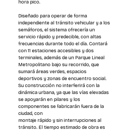
hora pico.
Diseñado para operar de forma 
independiente al tránsito vehicular y a los 
semáforos, el sistema ofrecería un 
servicio rápido y predecible, con altas 
frecuencias durante todo el día. Contará 
con 11 estaciones accesibles y dos 
terminales, además de un Parque Lineal 
Metropolitano bajo su recorrido, que 
sumará áreas verdes, espacios 
deportivos y zonas de encuentro social.
Su construcción no interferirá con la 
dinámica urbana, ya que las vías elevadas 
se apoyarán en pilares y los 
componentes se fabricarán fuera de la 
ciudad, con 
montaje rápido y sin interrupciones al 
tránsito. El tiempo estimado de obra es 