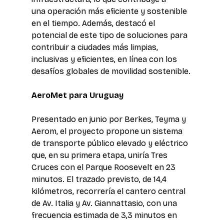
una operación más eficiente y sostenible 
en el tiempo. Además, destacó el 
potencial de este tipo de soluciones para 
contribuir a ciudades más limpias, 
inclusivas y eficientes, en línea con los 
desafíos globales de movilidad sostenible.
AeroMet para Uruguay 
Presentado en junio por Berkes, Teyma y 
Aerom, el proyecto propone un sistema 
de transporte público elevado y eléctrico 
que, en su primera etapa, uniría Tres 
Cruces con el Parque Roosevelt en 23 
minutos. El trazado previsto, de 14,4 
kilómetros, recorrería el cantero central 
de Av. Italia y Av. Giannattasio, con una 
frecuencia estimada de 3,3 minutos en 