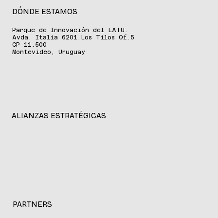
DÓNDE ESTAMOS
Parque de Innovación del LATU.
Avda. Italia 6201.Los Tilos Of.5
CP 11.500
Montevideo, Uruguay
ALIANZAS ESTRATÉGICAS
PARTNERS