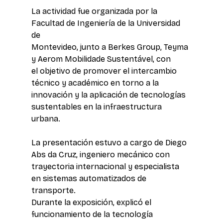
La actividad fue organizada por la 
Facultad de Ingeniería de la Universidad 
de 
Montevideo, junto a Berkes Group, Teyma 
y Aerom Mobilidade Sustentável, con 
el objetivo de promover el intercambio 
técnico y académico en torno a la 
innovación y la aplicación de tecnologías 
sustentables en la infraestructura 
urbana.
La presentación estuvo a cargo de Diego 
Abs da Cruz, ingeniero mecánico con 
trayectoria internacional y especialista 
en sistemas automatizados de 
transporte. 
Durante la exposición, explicó el 
funcionamiento de la tecnología 