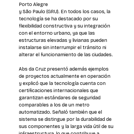
Porto Alegre 
y São Paulo (GRU). En todos los casos, la 
tecnología se ha destacado por su 
flexibilidad constructiva y su integración 
con el entorno urbano, ya que las 
estructuras elevadas y livianas pueden 
instalarse sin interrumpir el tránsito ni 
alterar el funcionamiento de las ciudades.
Abs da Cruz presentó además ejemplos 
de proyectos actualmente en operación 
y explicó que la tecnología cuenta con 
certificaciones internacionales que 
garantizan estándares de seguridad 
comparables a los de un metro 
automatizado. Señaló también que el 
sistema se distingue por la durabilidad de 
sus componentes y la larga vida útil de su 
infraestructura, lo que contribuye a 