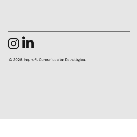
© 2026. Improfit Comunicación Estratégica.