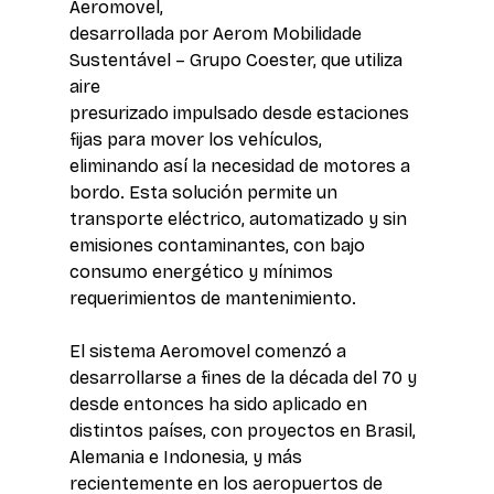
Aeromovel, 
desarrollada por Aerom Mobilidade 
Sustentável – Grupo Coester, que utiliza 
aire 
presurizado impulsado desde estaciones 
fijas para mover los vehículos, 
eliminando así la necesidad de motores a 
bordo. Esta solución permite un 
transporte eléctrico, automatizado y sin 
emisiones contaminantes, con bajo 
consumo energético y mínimos 
requerimientos de mantenimiento.
El sistema Aeromovel comenzó a 
desarrollarse a fines de la década del 70 y 
desde entonces ha sido aplicado en 
distintos países, con proyectos en Brasil, 
Alemania e Indonesia, y más 
recientemente en los aeropuertos de 