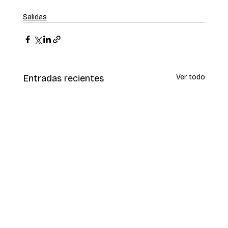
Salidas
Entradas recientes
Ver todo