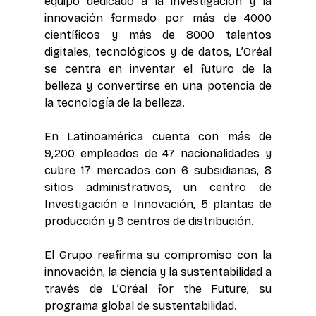
equipo dedicado a la investigación y la 
innovación formado por más de 4000 
científicos y más de 8000 talentos 
digitales, tecnológicos y de datos, L’Oréal 
se centra en inventar el futuro de la 
belleza y convertirse en una potencia de 
la tecnología de la belleza. 
En Latinoamérica cuenta con más de 
9,200 empleados de 47 nacionalidades y 
cubre 17 mercados con 6 subsidiarias, 8 
sitios administrativos, un centro de 
Investigación e Innovación, 5 plantas de 
producción y 9 centros de distribución.  
El Grupo reafirma su compromiso con la 
innovación, la ciencia y la sustentabilidad a 
través de L’Oréal for the Future, su 
programa global de sustentabilidad. 