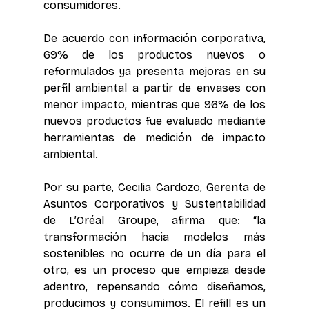
consumidores. 
De acuerdo con información corporativa, 
69% de los productos nuevos o 
reformulados ya presenta mejoras en su 
perfil ambiental a partir de envases con 
menor impacto, mientras que 96% de los 
nuevos productos fue evaluado mediante 
herramientas de medición de impacto 
ambiental. 
Por su parte, Cecilia Cardozo, Gerenta de 
Asuntos Corporativos y Sustentabilidad 
de L’Oréal Groupe, afirma que: “la 
transformación hacia modelos más 
sostenibles no ocurre de un día para el 
otro, es un proceso que empieza desde 
adentro, repensando cómo diseñamos, 
producimos y consumimos. El refill es un 