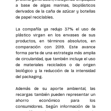
a base de algas marinas, bioplásticos 
derivados de la caña de azúcar y botellas 
de papel reciclables. 
La compañía ya redujo 37% el uso de 
plástico virgen en los envases de sus 
productos, en términos absolutos, en 
comparación con 2019. Este avance 
forma parte de una estrategia más amplia 
de circularidad, que también incluye el uso 
de materiales reciclados o de origen 
biológico y la reducción de la intensidad 
del packaging. 
Además de su aporte ambiental, las 
recargas también pueden representar un 
ahorro económico para los 
consumidores. Según información de la 