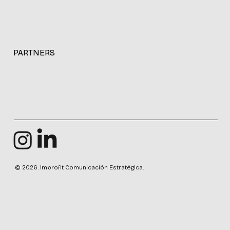
PARTNERS
© 2026. Improfit Comunicación Estratégica.