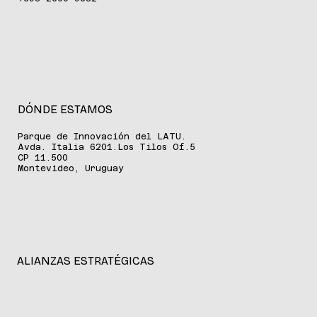
DÓNDE ESTAMOS
Parque de Innovación del LATU.
Avda. Italia 6201.Los Tilos Of.5
CP 11.500
Montevideo, Uruguay
ALIANZAS ESTRATÉGICAS