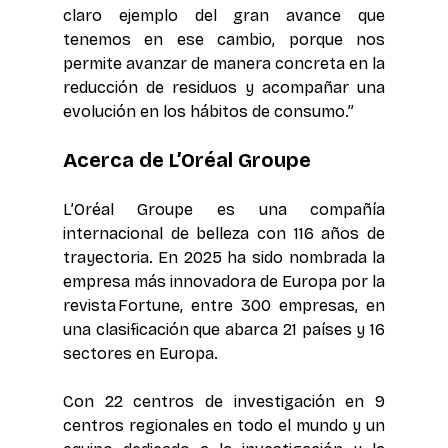
claro ejemplo del gran avance que 
tenemos en ese cambio, porque nos 
permite avanzar de manera concreta en la 
reducción de residuos y acompañar una 
evolución en los hábitos de consumo.”  
Acerca de L’Oréal Groupe 
L’Oréal Groupe es una compañía 
internacional de belleza con 116 años de 
trayectoria. En 2025 ha sido nombrada la 
empresa más innovadora de Europa por la 
revista Fortune, entre 300 empresas, en 
una clasificación que abarca 21 países y 16 
sectores en Europa. 
Con 22 centros de investigación en 9 
centros regionales en todo el mundo y un 