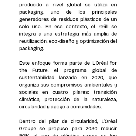
producido a nivel global se utiliza en 
packaging, uno de los principales 
generadores de residuos plásticos de un 
solo uso. En ese contexto, el refill se 
integra a una estrategia más amplia de 
reutilización, eco-diseño y optimización del 
packaging. 
Este enfoque forma parte de L’Oréal for 
the Future, el programa global de 
sustentabilidad lanzado en 2020, que 
organiza sus compromisos ambientales y 
sociales en cuatro pilares: transición 
climática, protección de la naturaleza, 
circularidad y apoyo a comunidades. 
Dentro del pilar de circularidad, L’Oréal 
Groupe se propuso para 2030 reducir 
50% el uso de plástico virgen en los 