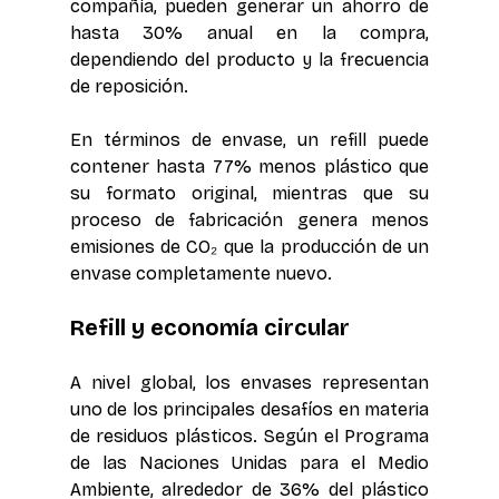
compañía, pueden generar un ahorro de 
hasta 30% anual en la compra, 
dependiendo del producto y la frecuencia 
de reposición. 
En términos de envase, un refill puede 
contener hasta 77% menos plástico que 
su formato original, mientras que su 
proceso de fabricación genera menos 
emisiones de CO₂ que la producción de un 
envase completamente nuevo. 
Refill y economía circular
A nivel global, los envases representan 
uno de los principales desafíos en materia 
de residuos plásticos. Según el Programa 
de las Naciones Unidas para el Medio 
Ambiente, alrededor de 36% del plástico 