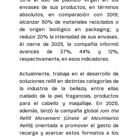
envases de sus productos, en términos 
absolutos, en comparación con 2019; 
alcanzar 50% de materiales reciclados o 
de origen biológico en packaging; y 
reducir 20% la intensidad de sus envases. 
Al cierre de 2025, la compañía informó 
avances de 37%, 44% y 12%, 
respectivamente, en esos indicadores. 
Actualmente, trabaja en el desarrollo de 
soluciones refill en distintas categorías de 
la industria de la belleza, entre ellas 
cuidado de la piel, fragancias, productos 
para el cabello y maquillaje. En 2025, 
además, lanzó la campaña global 
Join the 
Refill Movement (Únete al Movimiento 
Refill)
, orientada a promover el gesto de 
recarga y acercar estos formatos a los 