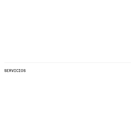
SERVICIOS