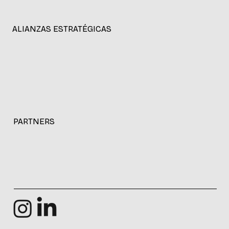
ALIANZAS ESTRATÉGICAS
PARTNERS