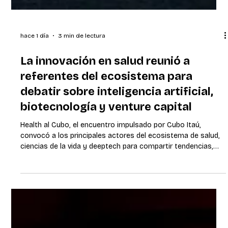
hace 1 día
3 min de lectura
La innovación en salud reunió a
referentes del ecosistema para
debatir sobre inteligencia artificial,
biotecnología y venture capital
Health al Cubo, el encuentro impulsado por Cubo Itaú,
convocó a los principales actores del ecosistema de salud,
ciencias de la vida y deeptech para compartir tendencias,
explorar oportunidades de inversión y generar conexiones
entre startups, corporaciones, fondos e instituciones.