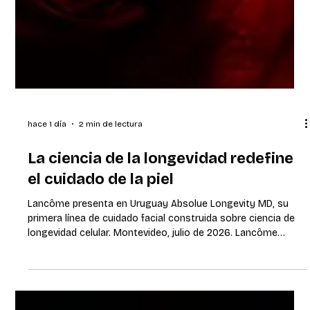
hace 1 día
2 min de lectura