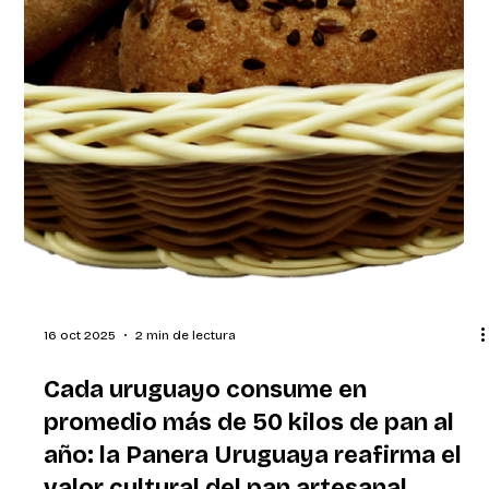
16 oct 2025
2 min de lectura