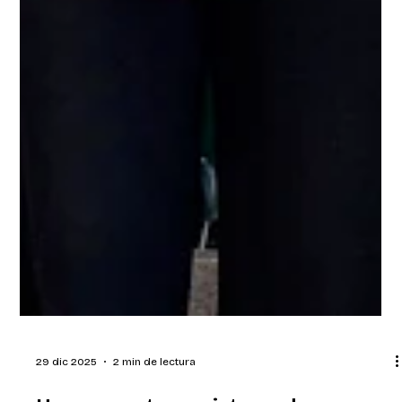
29 dic 2025
2 min de lectura