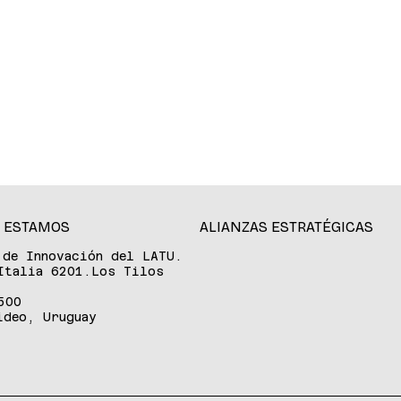
 ESTAMOS
ALIANZAS ESTRATÉGICAS
 de Innovación del LATU.
Italia 6201.Los Tilos
500
ideo, Uruguay