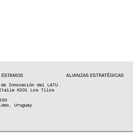
 ESTAMOS
ALIANZAS ESTRATÉGICAS
 de Innovación del LATU.
Italia 6201.Los Tilos
500
ideo, Uruguay