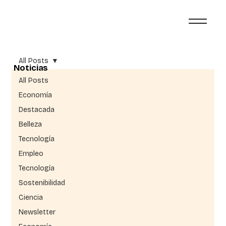
All Posts
Noticias
All Posts
Economía
Destacada
Belleza
Tecnología
Empleo
Tecnología
Sostenibilidad
Ciencia
Newsletter