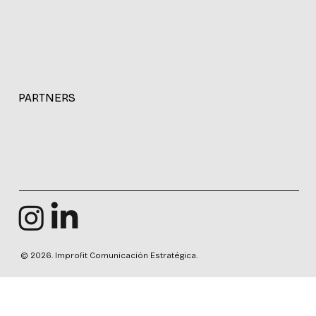
PARTNERS
© 2026. Improfit Comunicación Estratégica.