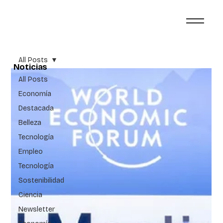
All Posts
Noticias
All Posts
Economía
Destacada
Belleza
Tecnología
Empleo
Tecnología
Sostenibilidad
Ciencia
Newsletter