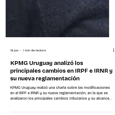
18 jun
1 min de lectura
KPMG Uruguay analizó los
principales cambios en IRPF e IRNR y
su nueva reglamentación
KPMG Uruguay realizó una charla sobre las modificaciones
en el IRPF e IRNR y su nueva reglamentación, en la que se
analizaron los principales cambios tributarios y su alcance
práctico para personas físicas, empresas y sociedades con