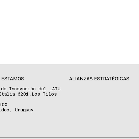
 ESTAMOS
ALIANZAS ESTRATÉGICAS
 de Innovación del LATU.
Italia 6201.Los Tilos
500
ideo, Uruguay