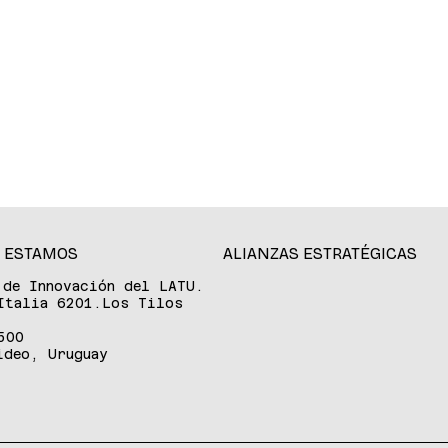
 ESTAMOS
ALIANZAS ESTRATÉGICAS
 de Innovación del LATU.
Italia 6201.Los Tilos
500
ideo, Uruguay