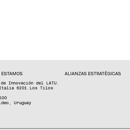
 ESTAMOS
ALIANZAS ESTRATÉGICAS
 de Innovación del LATU.
Italia 6201.Los Tilos
500
ideo, Uruguay