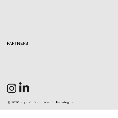
ALIANZAS ESTRATÉGICAS
PARTNERS
© 2026. Improfit Comunicación Estratégica.