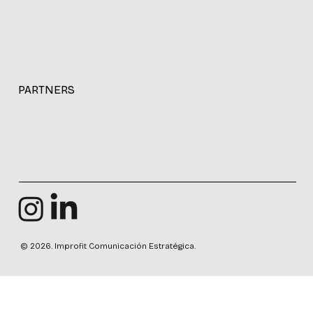
PARTNERS
© 2026. Improfit Comunicación Estratégica.