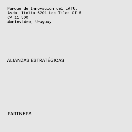
DÓNDE ESTAMOS
Parque de Innovación del LATU.
Avda. Italia 6201.Los Tilos Of.5
CP 11.500
Montevideo, Uruguay
ALIANZAS ESTRATÉGICAS
PARTNERS