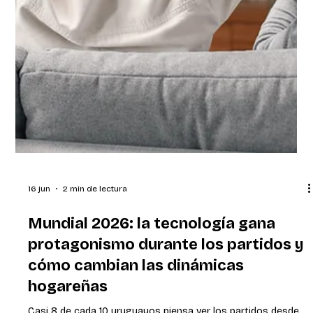
16 jun
2 min de lectura
Mundial 2026: la tecnología gana
protagonismo durante los partidos y
cómo cambian las dinámicas
hogareñas