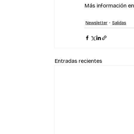
Más información en
Newsletter
Salidas
Entradas recientes