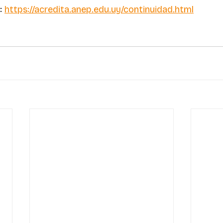
: 
https://acredita.anep.edu.uy/continuidad.html