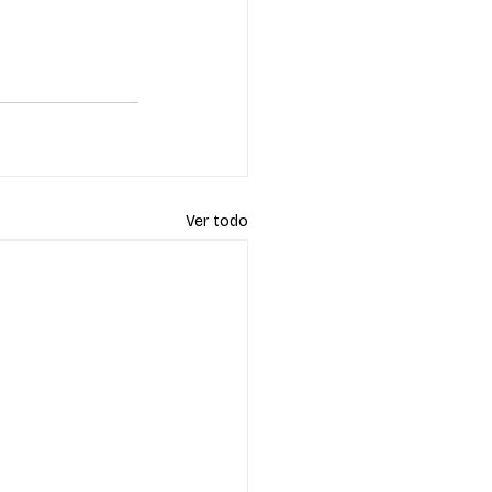
Ver todo