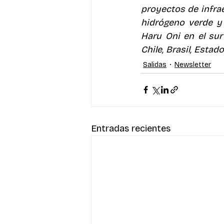
proyectos de infrae
hidrógeno verde y
Haru Oni en el sur
Chile, Brasil, Esta
Salidas
Newsletter
Entradas recientes