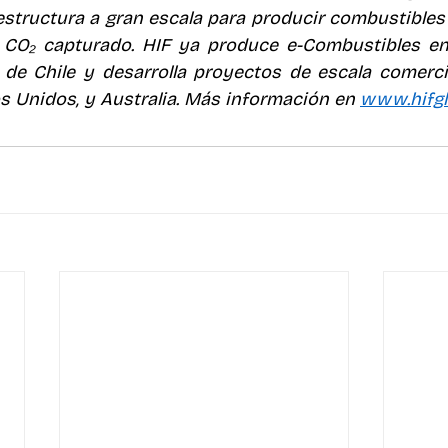
structura a gran escala para producir combustibles 
 CO₂ capturado. HIF ya produce e-Combustibles en 
 de Chile y desarrolla proyectos de escala comerci
dos Unidos, y Australia. Más información en 
www.hifgl