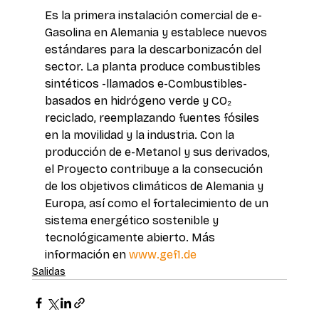
Es la primera instalación comercial de e-
Gasolina en Alemania y establece nuevos 
estándares para la descarbonizacón del 
sector. La planta produce combustibles 
sintéticos -llamados e-Combustibles- 
basados en hidrógeno verde y CO₂ 
reciclado, reemplazando fuentes fósiles 
en la movilidad y la industria. Con la 
producción de e-Metanol y sus derivados, 
el Proyecto contribuye a la consecución 
de los objetivos climáticos de Alemania y 
Europa, así como el fortalecimiento de un 
sistema energético sostenible y 
tecnológicamente abierto. Más 
información en 
www.gef1.de
Salidas