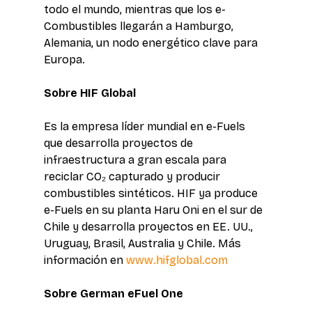
todo el mundo, mientras que los e-
Combustibles llegarán a Hamburgo, 
Alemania, un nodo energético clave para 
Europa. 
Sobre HIF Global 
Es la empresa líder mundial en e-Fuels 
que desarrolla proyectos de 
infraestructura a gran escala para 
reciclar CO₂ capturado y producir 
combustibles sintéticos. HIF ya produce 
e-Fuels en su planta Haru Oni en el sur de 
Chile y desarrolla proyectos en EE. UU., 
Uruguay, Brasil, Australia y Chile. Más 
información en 
www.hifglobal.com
Sobre German eFuel One