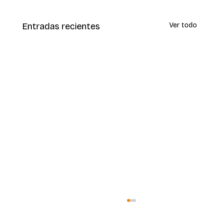
Entradas recientes
Ver todo