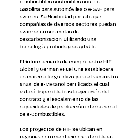
combustibles sostenibles como e-
Gasolina para automóviles o e-SAF para 
aviones. Su flexibilidad permite que 
compañías de diversos sectores puedan 
avanzar en sus metas de 
descarbonización, utilizando una 
tecnología probada y adaptable. 
El futuro acuerdo de compra entre HIF 
Global y German eFuel One establecerá 
un marco a largo plazo para el suministro 
anual de e-Metanol certificado, el cual 
estará disponible tras la ejecución del 
contrato y el escalamiento de las 
capacidades de producción internacional 
de e-Combustibles. 
Los proyectos de HIF se ubican en 
regiones con orientación sostenible en 