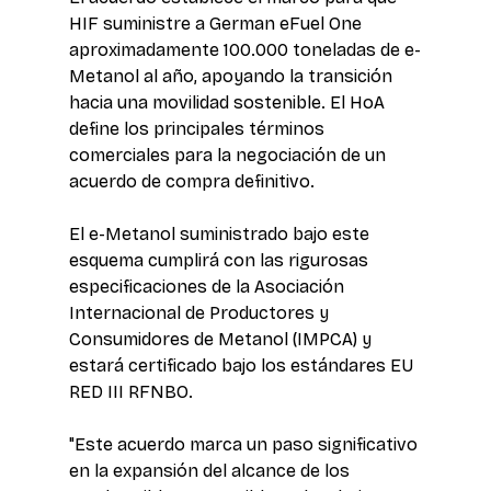
HIF suministre a German eFuel One 
aproximadamente 100.000 toneladas de e-
Metanol al año, apoyando la transición 
hacia una movilidad sostenible. El HoA 
define los principales términos 
comerciales para la negociación de un 
acuerdo de compra definitivo. 
El e-Metanol suministrado bajo este 
esquema cumplirá con las rigurosas 
especificaciones de la Asociación 
Internacional de Productores y 
Consumidores de Metanol (IMPCA) y 
estará certificado bajo los estándares EU 
RED III RFNBO. 
"Este acuerdo marca un paso significativo 
en la expansión del alcance de los 