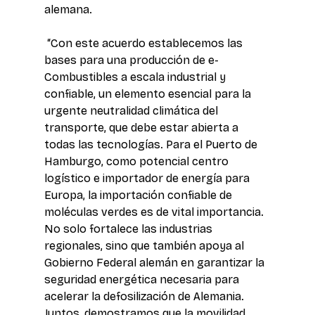
alemana.
 “Con este acuerdo establecemos las 
bases para una producción de e-
Combustibles a escala industrial y 
confiable, un elemento esencial para la 
urgente neutralidad climática del 
transporte, que debe estar abierta a 
todas las tecnologías. Para el Puerto de 
Hamburgo, como potencial centro 
logístico e importador de energía para 
Europa, la importación confiable de 
moléculas verdes es de vital importancia. 
No solo fortalece las industrias 
regionales, sino que también apoya al 
Gobierno Federal alemán en garantizar la 
seguridad energética necesaria para 
acelerar la defosilización de Alemania. 
Juntos, demostramos que la movilidad 