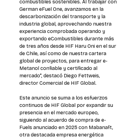
combustibles sostenibles. Al trabajar con 
German eFuel One, avanzamos en la 
descarbonización del transporte y la 
industria global, aprovechando nuestra 
experiencia comprobada operando y 
exportando eCombustibles durante más 
de tres años desde HIF Haru Oni en el sur 
de Chile, así como de nuestra cartera 
global de proyectos, para entregar e-
Metanol confiable y certificado al 
mercado", destacó Diego Fettweis, 
director Comercial de HIF Global. 
Este anuncio se suma a los esfuerzos 
continuos de HIF Global por expandir su 
presencia en el mercado europeo, 
siguiendo al acuerdo de compra de e-
Fuels anunciado en 2025 con Mabanaft, 
otra destacada empresa energética 