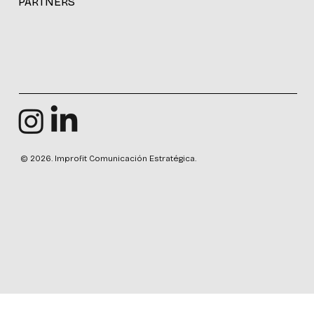
PARTNERS
© 2026. Improfit Comunicación Estratégica.