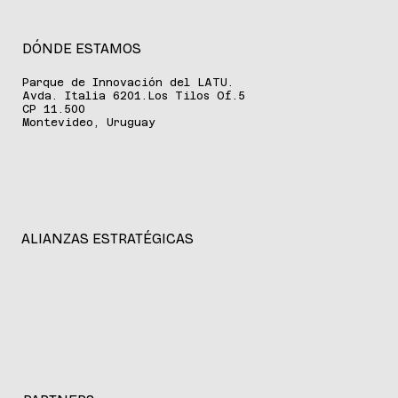
DÓNDE ESTAMOS
Parque de Innovación del LATU.
Avda. Italia 6201.Los Tilos Of.5
CP 11.500
Montevideo, Uruguay
ALIANZAS ESTRATÉGICAS