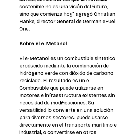
sostenible no es una visión del futuro, 
sino que comienza hoy", agregó Christian 
Hanke, director General de German eFuel 
One. 
Sobre el e-Metanol 
El e-Metanol es un combustible sintético 
producido mediante la combinación de 
hidrógeno verde con dióxido de carbono 
reciclado. El resultado es un e-
Combustible que puede utilizarse en 
motores e infraestructura existentes sin 
necesidad de modificaciones. Su 
versatilidad lo convierte en una solución 
para diversos sectores: puede usarse 
directamente en el transporte marítimo e 
industrial, o convertirse en otros 