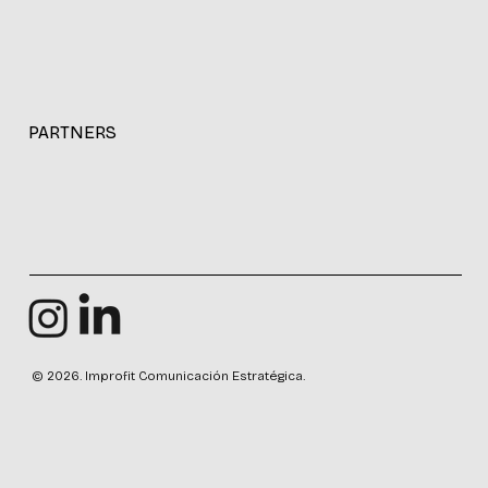
PARTNERS
© 2026. Improfit Comunicación Estratégica.