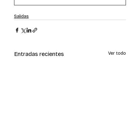
Salidas
Entradas recientes
Ver todo